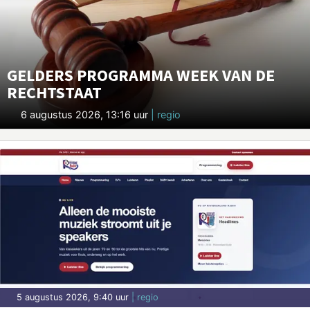
GELDERS PROGRAMMA WEEK VAN DE
RECHTSTAAT
6 augustus 2026, 13:16 uur
| regio
5 augustus 2026, 9:40 uur
| regio