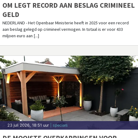
OM LEGT RECORD AAN BESLAG CRIMINEEL
GELD
NEDERLAND - Het Openbaar Ministerie heeft in 2025 voor een record
aan beslag gelegd op crimineel vermogen. In totaal is er voor 433
miljoen euro aan [...]
23 juli 2026, 18:51 uur
| specials
DE MOOISTE OVERKAPPINGEN VOOR