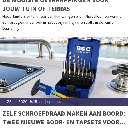
JOUW TUIN OF TERRAS
Nederlanders willen meer van hun tuin genieten. Niet alleen op warme
zomerdagen, maar ook in het voorjaar, najaar en zelfs in de winter.
Daarom [...]
22 juli 2026, 9:19 uur
| specials
ZELF SCHROEFDRAAD MAKEN AAN BOORD:
TWEE NIEUWE BOOR- EN TAPSETS VOOR