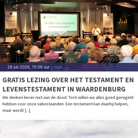
28 juli 2026, 15:09 uur
| regio
GRATIS LEZING OVER HET TESTAMENT EN
LEVENSTESTAMENT IN WAARDENBURG
We denken liever niet aan de dood. Toch willen we alles goed geregeld
hebben voor onze nabestaanden. Een testament kan daarbij helpen,
maar wordt [...]