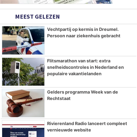
MEEST GELEZEN
Vechtpartij op kermis in Dreumel.
Persoon naar ziekenhuis gebracht
Flitsmarathon van start: extra
snelheidscontroles in Nederland en
populaire vakantielanden
Gelders programma Week van de
Rechtstaat
Rivierenland Radio lanceert compleet
vernieuwde website