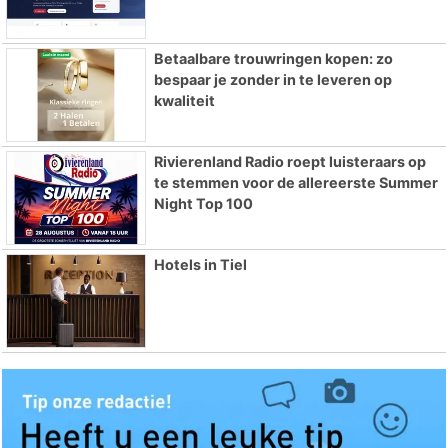
Betaalbare trouwringen kopen: zo
bespaar je zonder in te leveren op
kwaliteit
Rivierenland Radio roept luisteraars op
te stemmen voor de allereerste Summer
Night Top 100
Hotels in Tiel