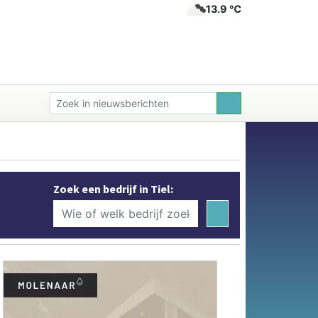
13.9 ℃
Zoek een bedrijf in Tiel: