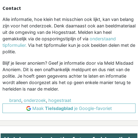
Contact
Alle informatie, hoe klein het misschien ook lijkt, kan van belang
zijn voor het onderzoek. Denk daarnaast ook aan beeldmateriaal
uit de omgeving van de Hogestraat. Melden kan heel
gemakkelijk via de opsporingstiplijn of via
onderstaand
tipformulier.
Via het tipformulier kun je ook beelden delen met de
politie.
Blijf je liever anoniem? Geef je informatie door via Meld Misdaad
Anoniem. Dit is een onafhankelijk meldpunt en dus niet van de
politie. Je hoeft geen gegevens achter te laten en informatie
wordt alleen doorgezet als het op geen enkele manier terug te
herleiden is naar de melder.
brand
,
onderzoek
,
hogestraat
Maak
Tielsdagblad
je Google-favoriet