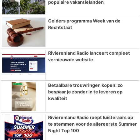
populaire vakantielanden
Gelders programma Week van de
Rechtstaat
Rivierenland Radio lanceert compleet
vernieuwde website
Betaalbare trouwringen kopen: zo
bespaar je zonder in te leveren op
kwaliteit
Rivierenland Radio roept luisteraars op
te stemmen voor de allereerste Summer
Night Top 100