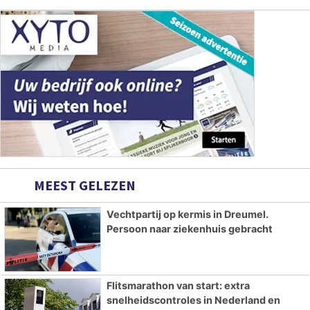
MEEST GELEZEN
Vechtpartij op kermis in Dreumel.
Persoon naar ziekenhuis gebracht
Flitsmarathon van start: extra
snelheidscontroles in Nederland en