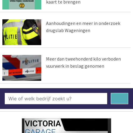
kaart te brengen
Aanhoudingen en meer in onderzoek
drugslab Wageningen
Meer dan tweehonderd kilo verboden
vuurwerk in beslag genomen