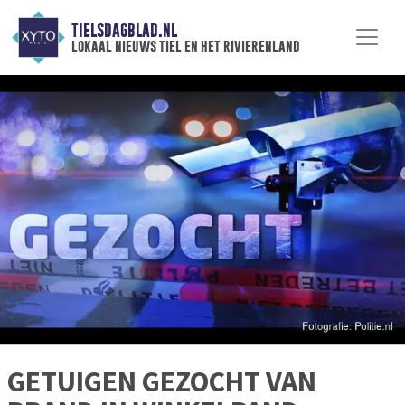
TIELSDAGBLAD.NL
lokaal nieuws tiel en het rivierenland
GETUIGEN GEZOCHT VAN