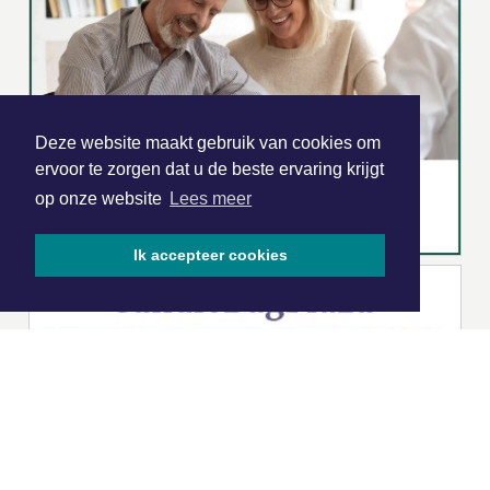
Deze website maakt gebruik van cookies om
ervoor te zorgen dat u de beste ervaring krijgt
op onze website
Lees meer
Ik accepteer cookies