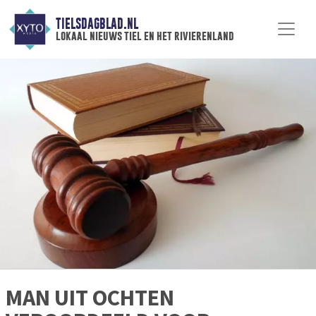
TIELSDAGBLAD.NL
lokaal nieuws tiel en het rivierenland
MAN UIT OCHTEN