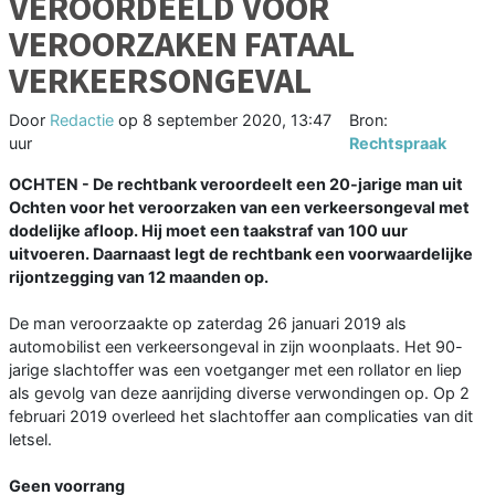
VEROORDEELD VOOR
VEROORZAKEN FATAAL
VERKEERSONGEVAL
Door
Redactie
op
8 september 2020, 13:47
Bron:
uur
Rechtspraak
OCHTEN - De rechtbank veroordeelt een 20-jarige man uit
Ochten voor het veroorzaken van een verkeersongeval met
dodelijke afloop. Hij moet een taakstraf van 100 uur
uitvoeren. Daarnaast legt de rechtbank een voorwaardelijke
rijontzegging van 12 maanden op.
De man veroorzaakte op zaterdag 26 januari 2019 als
automobilist een verkeersongeval in zijn woonplaats. Het 90-
jarige slachtoffer was een voetganger met een rollator en liep
als gevolg van deze aanrijding diverse verwondingen op. Op 2
februari 2019 overleed het slachtoffer aan complicaties van dit
letsel.
Geen voorrang