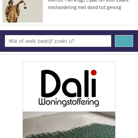
mishandeling met dood tot gevolg