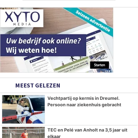
MEEST GELEZEN
Vechtpartij op kermis in Dreumel.
Persoon naar ziekenhuis gebracht
TEC en Pelé van Anholt na 3,5 jaar uit
elkaar