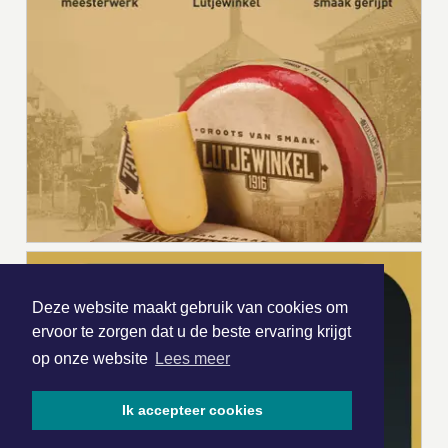
Deze website maakt gebruik van cookies om
ervoor te zorgen dat u de beste ervaring krijgt
op onze website
Lees meer
Ik accepteer cookies