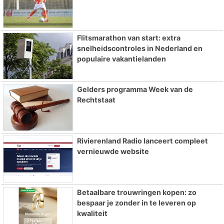
Flitsmarathon van start: extra
snelheidscontroles in Nederland en
populaire vakantielanden
Gelders programma Week van de
Rechtstaat
Rivierenland Radio lanceert compleet
vernieuwde website
Betaalbare trouwringen kopen: zo
bespaar je zonder in te leveren op
kwaliteit