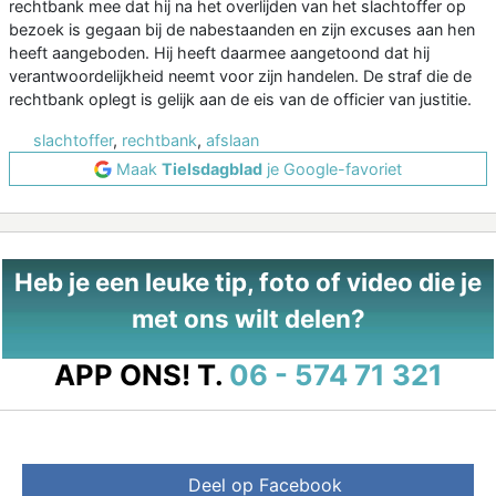
rechtbank mee dat hij na het overlijden van het slachtoffer op
bezoek is gegaan bij de nabestaanden en zijn excuses aan hen
heeft aangeboden. Hij heeft daarmee aangetoond dat hij
verantwoordelijkheid neemt voor zijn handelen. De straf die de
rechtbank oplegt is gelijk aan de eis van de officier van justitie.
slachtoffer
,
rechtbank
,
afslaan
Maak
Tielsdagblad
je Google-favoriet
Heb je een leuke tip, foto of video die je
met ons wilt delen?
APP ONS!
T.
06 - 574 71 321
Deel op Facebook