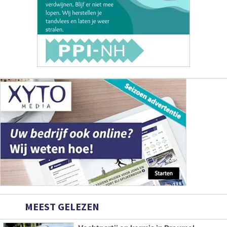
MEEST GELEZEN