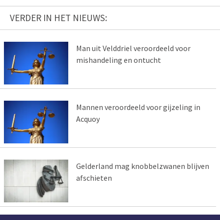
VERDER IN HET NIEUWS:
Man uit Velddriel veroordeeld voor
mishandeling en ontucht
Mannen veroordeeld voor gijzeling in
Acquoy
Gelderland mag knobbelzwanen blijven
afschieten