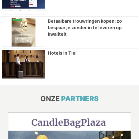
Betaalbare trouwringen kopen: zo
bespaar je zonder in te leveren op
kwaliteit
Hotels in Tiel
ONZE
PARTNERS