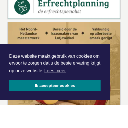
Deze website maakt gebruik van cookies om
ervoor te zorgen dat u de beste ervaring krijgt
op onze website
Lees meer
Ik accepteer cookies