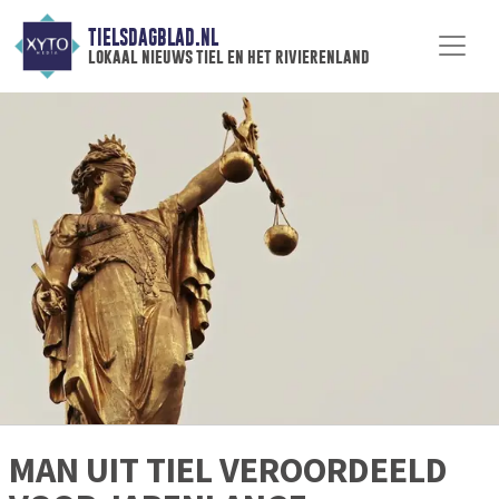
TIELSDAGBLAD.NL
lokaal nieuws tiel en het rivierenland
MAN UIT TIEL VEROORDEELD