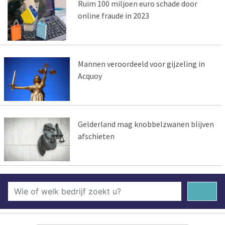
Ruim 100 miljoen euro schade door
online fraude in 2023
Mannen veroordeeld voor gijzeling in
Acquoy
Gelderland mag knobbelzwanen blijven
afschieten