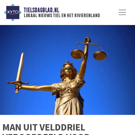
TIELSDAGBLAD.NL
lokaal nieuws tiel en het rivierenland
MAN UIT VELDDRIEL