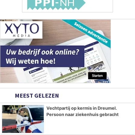
MEEST GELEZEN
Vechtpartij op kermis in Dreumel.
Persoon naar ziekenhuis gebracht