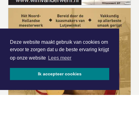
Deze website maakt gebruik van cookies om
ervoor te zorgen dat u de beste ervaring krijgt
op onze website
Lees meer
Ik accepteer cookies