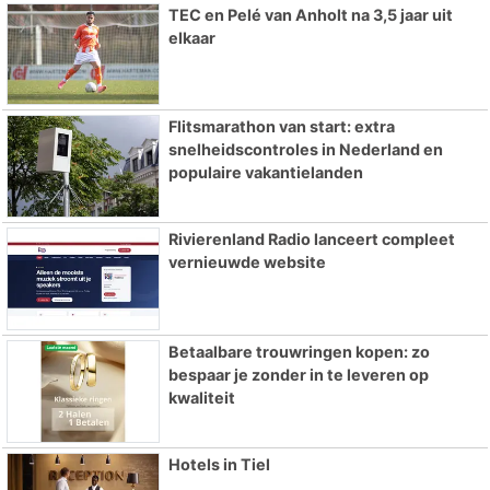
TEC en Pelé van Anholt na 3,5 jaar uit
elkaar
Flitsmarathon van start: extra
snelheidscontroles in Nederland en
populaire vakantielanden
Rivierenland Radio lanceert compleet
vernieuwde website
Betaalbare trouwringen kopen: zo
bespaar je zonder in te leveren op
kwaliteit
Hotels in Tiel