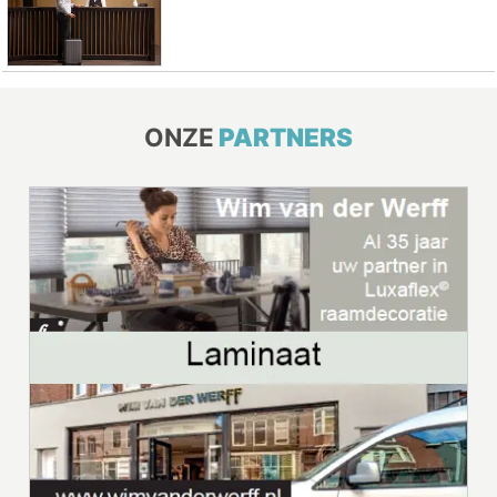
ONZE
PARTNERS