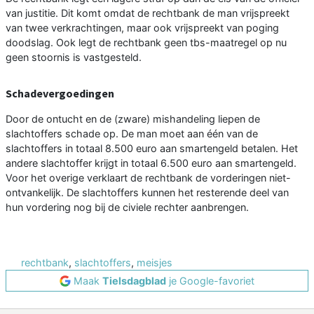
van justitie. Dit komt omdat de rechtbank de man vrijspreekt
van twee verkrachtingen, maar ook vrijspreekt van poging
doodslag. Ook legt de rechtbank geen tbs-maatregel op nu
geen stoornis is vastgesteld.
Schadevergoedingen
Door de ontucht en de (zware) mishandeling liepen de
slachtoffers schade op. De man moet aan één van de
slachtoffers in totaal 8.500 euro aan smartengeld betalen. Het
andere slachtoffer krijgt in totaal 6.500 euro aan smartengeld.
Voor het overige verklaart de rechtbank de vorderingen niet-
ontvankelijk. De slachtoffers kunnen het resterende deel van
hun vordering nog bij de civiele rechter aanbrengen.
rechtbank
,
slachtoffers
,
meisjes
Maak
Tielsdagblad
je Google-favoriet