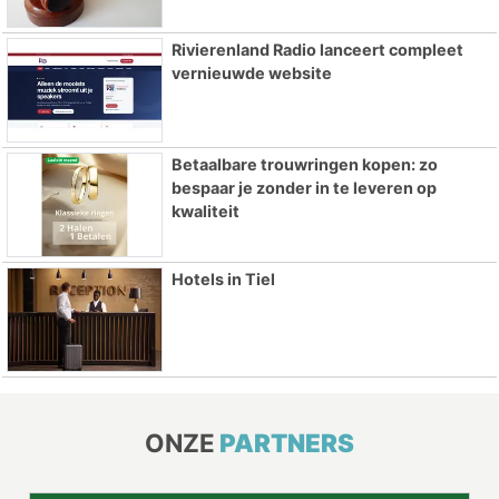
Rivierenland Radio lanceert compleet
vernieuwde website
Betaalbare trouwringen kopen: zo
bespaar je zonder in te leveren op
kwaliteit
Hotels in Tiel
ONZE
PARTNERS