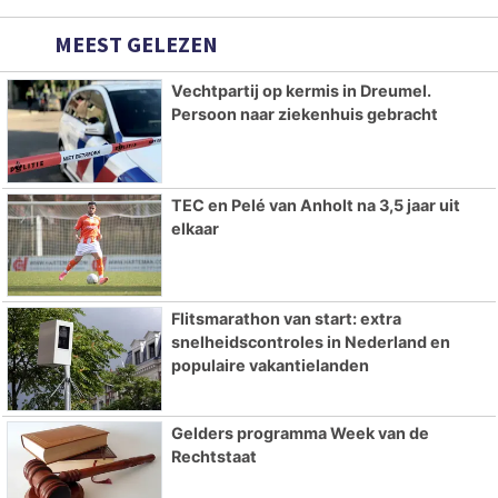
MEEST GELEZEN
Vechtpartij op kermis in Dreumel.
Persoon naar ziekenhuis gebracht
TEC en Pelé van Anholt na 3,5 jaar uit
elkaar
Flitsmarathon van start: extra
snelheidscontroles in Nederland en
populaire vakantielanden
Gelders programma Week van de
Rechtstaat