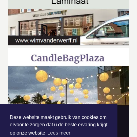
Deze website maakt gebruik van cookies om
ervoor te zorgen dat u de beste ervaring krijgt
op onze website
Lees meer