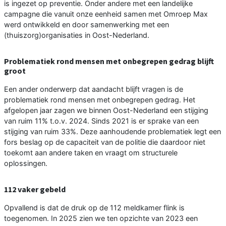
is ingezet op preventie. Onder andere met een landelijke
campagne die vanuit onze eenheid samen met Omroep Max
werd ontwikkeld en door samenwerking met een
(thuiszorg)organisaties in Oost-Nederland.
Problematiek rond mensen met onbegrepen gedrag blijft
groot
Een ander onderwerp dat aandacht blijft vragen is de
problematiek rond mensen met onbegrepen gedrag. Het
afgelopen jaar zagen we binnen Oost-Nederland een stijging
van ruim 11% t.o.v. 2024. Sinds 2021 is er sprake van een
stijging van ruim 33%. Deze aanhoudende problematiek legt een
fors beslag op de capaciteit van de politie die daardoor niet
toekomt aan andere taken en vraagt om structurele
oplossingen.
112 vaker gebeld
Opvallend is dat de druk op de 112 meldkamer flink is
toegenomen. In 2025 zien we ten opzichte van 2023 een