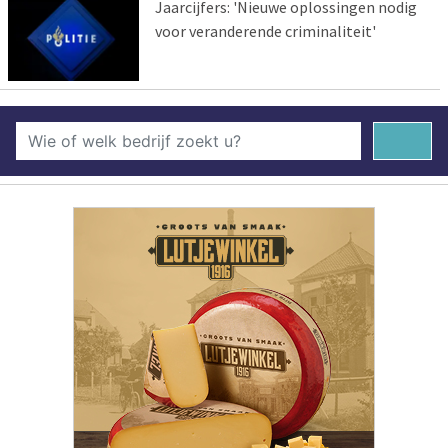
Jaarcijfers: 'Nieuwe oplossingen nodig
voor veranderende criminaliteit'