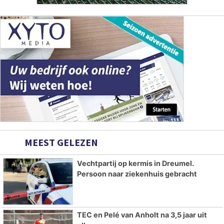
MEEST GELEZEN
Vechtpartij op kermis in Dreumel.
Persoon naar ziekenhuis gebracht
TEC en Pelé van Anholt na 3,5 jaar uit