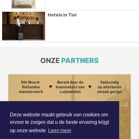
Hotels in Tiel
ONZE
PARTNERS
Deze website maakt gebruik van cookies om
ervoor te zorgen dat u de beste ervaring krijgt
op onze website
Lees meer