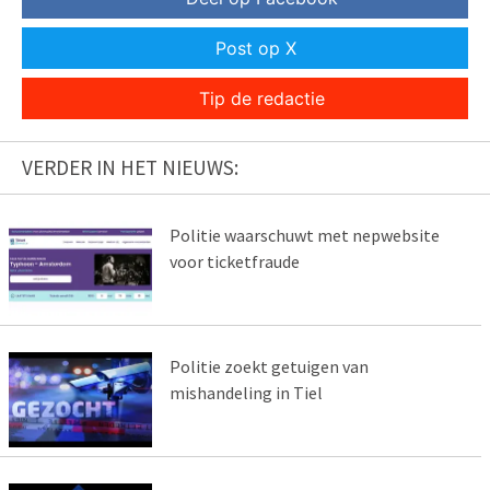
Post op X
Tip de redactie
VERDER IN HET NIEUWS:
Politie waarschuwt met nepwebsite
voor ticketfraude
Politie zoekt getuigen van
mishandeling in Tiel