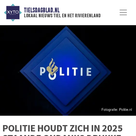
TIELSDAGBLAD.NL
lokaal nieuws tiel en het rivierenland
POLITIE HOUDT ZICH IN 2025