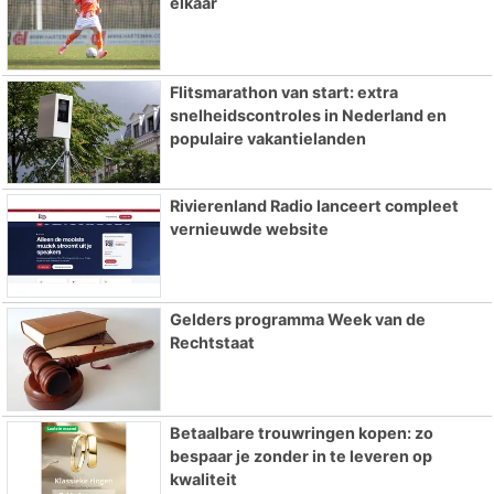
elkaar
Flitsmarathon van start: extra
snelheidscontroles in Nederland en
populaire vakantielanden
Rivierenland Radio lanceert compleet
vernieuwde website
Gelders programma Week van de
Rechtstaat
Betaalbare trouwringen kopen: zo
bespaar je zonder in te leveren op
kwaliteit