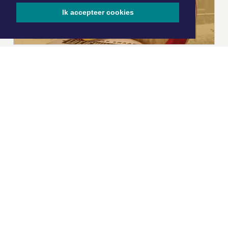
Ik accepteer cookies