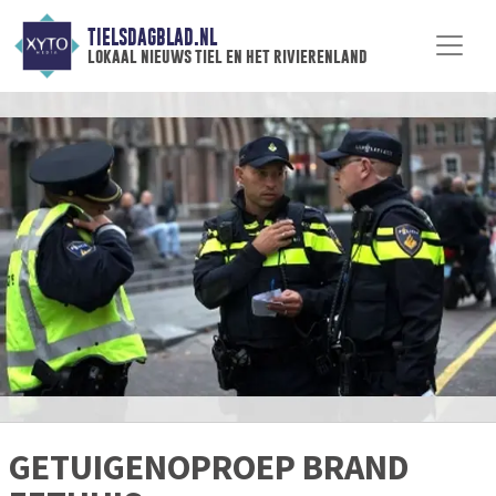
TIELSDAGBLAD.NL
lokaal nieuws tiel en het rivierenland
GETUIGENOPROEP BRAND