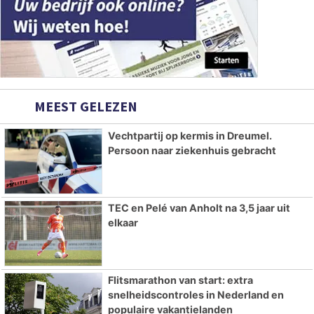
MEEST GELEZEN
Vechtpartij op kermis in Dreumel.
Persoon naar ziekenhuis gebracht
TEC en Pelé van Anholt na 3,5 jaar uit
elkaar
Flitsmarathon van start: extra
snelheidscontroles in Nederland en
populaire vakantielanden