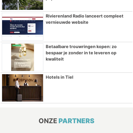
Rivierenland Radio lanceert compleet
vernieuwde website
Betaalbare trouwringen kopen: zo
bespaar je zonder in te leveren op
kwaliteit
Hotels in Tiel
ONZE
PARTNERS