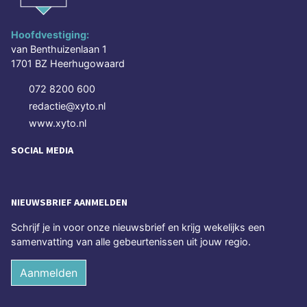
Hoofdvestiging:
van Benthuizenlaan 1
1701 BZ Heerhugowaard
072 8200 600
redactie@xyto.nl
www.xyto.nl
SOCIAL MEDIA
NIEUWSBRIEF AANMELDEN
Schrijf je in voor onze nieuwsbrief en krijg wekelijks een
samenvatting van alle gebeurtenissen uit jouw regio.
Aanmelden