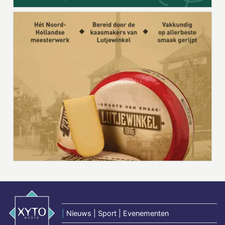
|
Nieuws | Sport | Evenementen