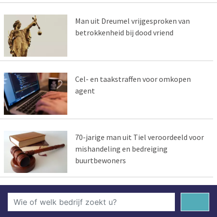
Man uit Dreumel vrijgesproken van
betrokkenheid bij dood vriend
Cel- en taakstraffen voor omkopen
agent
70-jarige man uit Tiel veroordeeld voor
mishandeling en bedreiging
buurtbewoners