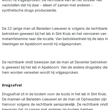
vaststellen dat hij daar - alleen of samen met anderen -
synthetische drugs produceerde.
De 22-jarige man uit Beneden-Leeuwen is volgens de rechtbank
betrokken geweest bij het lab in Sint Kruis en het vervoeren van
metamfetamine naar die locatie. Van betrokkenheid bij de labs in
Veeningen en Apeldoorn wordt hij vrijgesproken.
De rechtbank vindt bewezen dat de man uit Deventer betrokken
is geweest bij het lab in Apeldoorn. Van de andere drugslabs die
hem worden verweten wordt hij vrijgesproken.
Drugsafval
Drugsafval zit in de bodem voor de loods in het lab in Sint Kruis.
De mannen uit Beneden-Leeuwen en de man uit Opheusden zijn
hiervoor volgens de rechtbank aansprakelijk. De rechtbank vindt
bewezen dat zij samen met anderen de bodem hebben