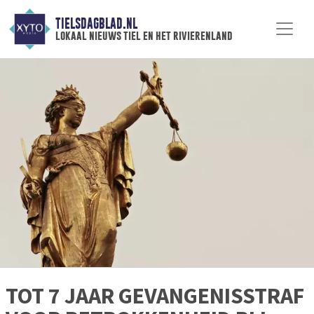
TIELSDAGBLAD.NL
lokaal nieuws tiel en het rivierenland
TOT 7 JAAR GEVANGENISSTRAF