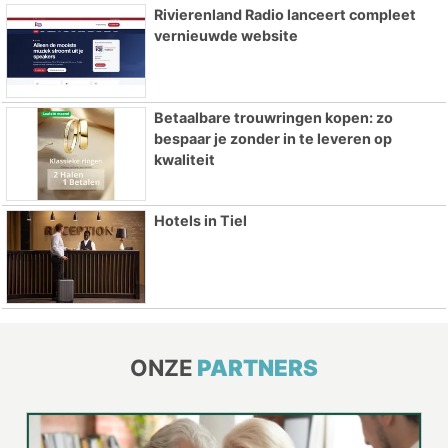
Rivierenland Radio lanceert compleet
vernieuwde website
Betaalbare trouwringen kopen: zo
bespaar je zonder in te leveren op
kwaliteit
Hotels in Tiel
ONZE
PARTNERS