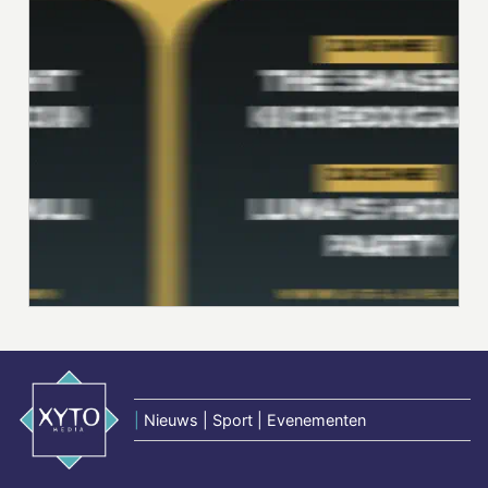
|
Nieuws | Sport | Evenementen