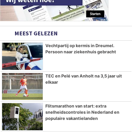
MEEST GELEZEN
Vechtpartij op kermis in Dreumel.
Persoon naar ziekenhuis gebracht
TEC en Pelé van Anholt na 3,5 jaar uit
elkaar
Flitsmarathon van start: extra
snelheidscontroles in Nederland en
populaire vakantielanden