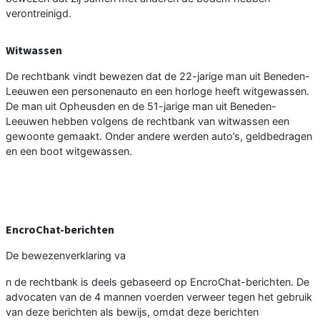
verontreinigd.
Witwassen
De rechtbank vindt bewezen dat de 22-jarige man uit Beneden-
Leeuwen een personenauto en een horloge heeft witgewassen.
De man uit Opheusden en de 51-jarige man uit Beneden-
Leeuwen hebben volgens de rechtbank van witwassen een
gewoonte gemaakt. Onder andere werden auto’s, geldbedragen
en een boot witgewassen.
EncroChat-berichten
De bewezenverklaring va
n de rechtbank is deels gebaseerd op EncroChat-berichten. De
advocaten van de 4 mannen voerden verweer tegen het gebruik
van deze berichten als bewijs, omdat deze berichten