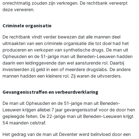
onrechtmatig zouden zijn verkregen. De rechtbank verwerpt
deze verweren.
Criminele organisatie
De rechtbank vindt verder bewezen dat alle mannen deel
uitmaakten van een criminele organisatie die tot doel had het
produceren en verkopen van synthetische drugs. De man uit
Opheusden en de 51-jarige man uit Beneden-Leeuwen hadden
daarin een leidinggevende dan wel aansturende rol. Daarbij
investeerden zij geld in een of meerdere drugslabs. De andere
mannen hadden een kleinere rol. Zij waren de uitvoerders.
Gevangenisstraffen en verbeurdverklaring
De man uit Opheusden en de 51-jarige man uit Beneden-
Leeuwen krijgen allebei 7 jaar gevangenisstraf voor de door hen
gepleegde feiten. De 22-jarige man uit Beneden-Leeuwen krijgt
54 maanden celstraf.
Het gedrag van de man uit Deventer werd beïnvloed door een