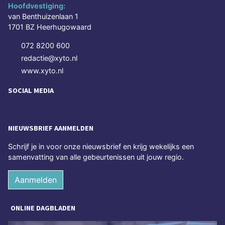
Hoofdvestiging:
van Benthuizenlaan 1
1701 BZ Heerhugowaard
072 8200 600
redactie@xyto.nl
www.xyto.nl
SOCIAL MEDIA
NIEUWSBRIEF AANMELDEN
Schrijf je in voor onze nieuwsbrief en krijg wekelijks een
samenvatting van alle gebeurtenissen uit jouw regio.
Aanmelden
ONLINE DAGBLADEN