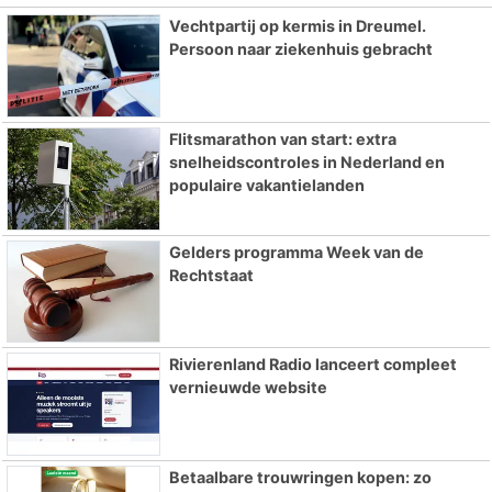
Vechtpartij op kermis in Dreumel.
Persoon naar ziekenhuis gebracht
Flitsmarathon van start: extra
snelheidscontroles in Nederland en
populaire vakantielanden
Gelders programma Week van de
Rechtstaat
Rivierenland Radio lanceert compleet
vernieuwde website
Betaalbare trouwringen kopen: zo