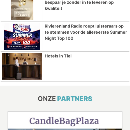
bespaar je zonder in te leveren op
kwaliteit
Rivierenland Radio roept luisteraars op
te stemmen voor de allereerste Summer
Night Top 100
Hotels in Tiel
ONZE
PARTNERS