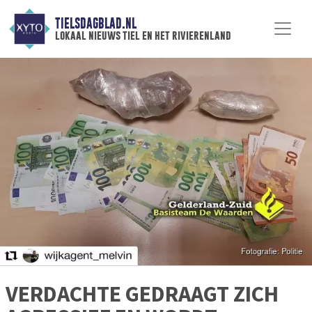
TIELSDAGBLAD.NL
lokaal nieuws tiel en het rivierenland
VERDACHTE GEDRAAGT ZICH