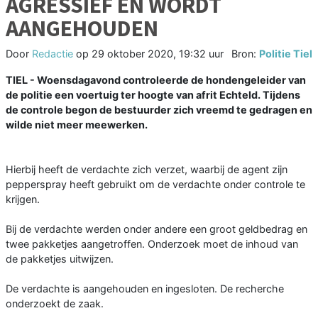
AGRESSIEF EN WORDT
AANGEHOUDEN
Door
Redactie
op
29 oktober 2020, 19:32 uur
Bron:
Politie Tiel
TIEL - Woensdagavond controleerde de hondengeleider van
de politie een voertuig ter hoogte van afrit Echteld. Tijdens
de controle begon de bestuurder zich vreemd te gedragen en
wilde niet meer meewerken.
Hierbij heeft de verdachte zich verzet, waarbij de agent zijn
pepperspray heeft gebruikt om de verdachte onder controle te
krijgen.
Bij de verdachte werden onder andere een groot geldbedrag en
twee pakketjes aangetroffen. Onderzoek moet de inhoud van
de pakketjes uitwijzen.
De verdachte is aangehouden en ingesloten. De recherche
onderzoekt de zaak.