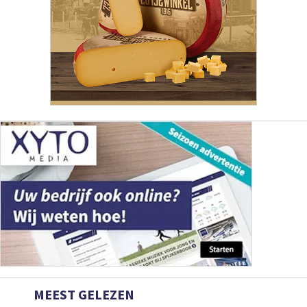
MEEST GELEZEN