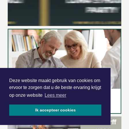
Deze website maakt gebruik van cookies om
ervoor te zorgen dat u de beste ervaring krijgt
op onze website
Lees meer
Ik accepteer cookies