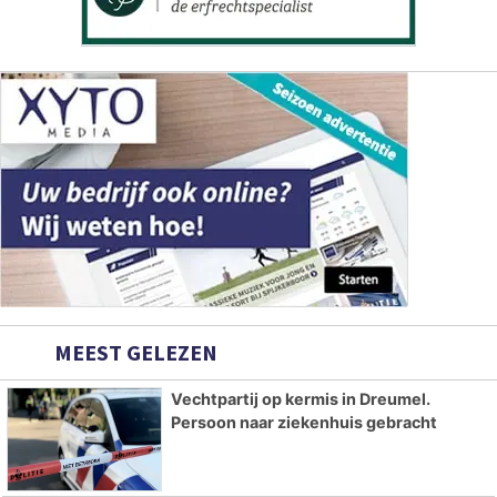
MEEST GELEZEN
Vechtpartij op kermis in Dreumel.
Persoon naar ziekenhuis gebracht