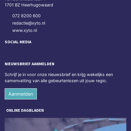
1701 BZ Heerhugowaard
072 8200 600
redactie@xyto.nl
www.xyto.nl
SOCIAL MEDIA
NIEUWSBRIEF AANMELDEN
Schrijf je in voor onze nieuwsbrief en krijg wekelijks een
samenvatting van alle gebeurtenissen uit jouw regio.
Aanmelden
ONLINE DAGBLADEN