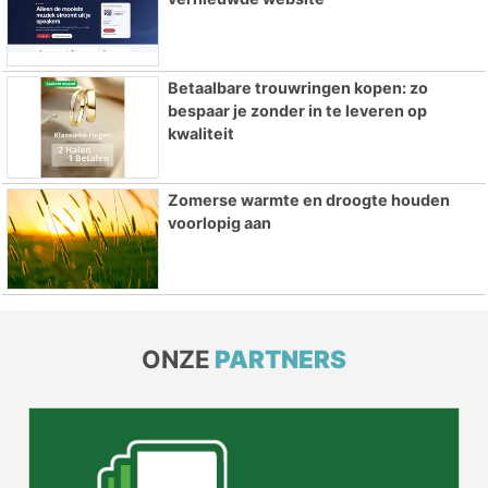
Betaalbare trouwringen kopen: zo
bespaar je zonder in te leveren op
kwaliteit
Zomerse warmte en droogte houden
voorlopig aan
ONZE
PARTNERS