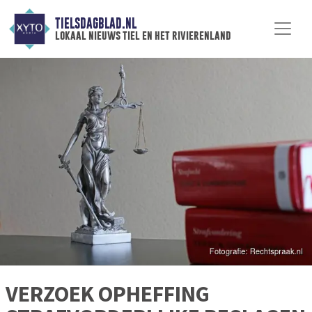
TIELSDAGBLAD.NL
lokaal nieuws tiel en het rivierenland
VERZOEK OPHEFFING