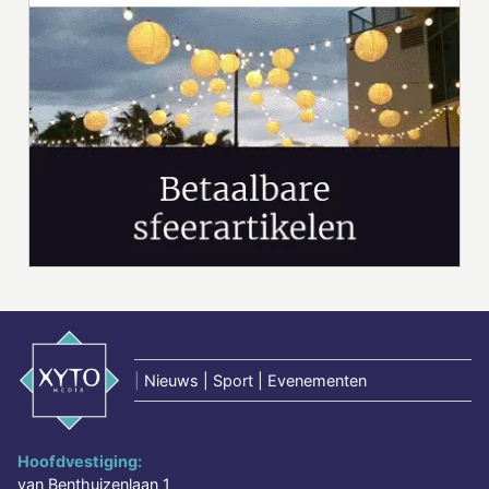
|
Nieuws | Sport | Evenementen
Hoofdvestiging:
van Benthuizenlaan 1