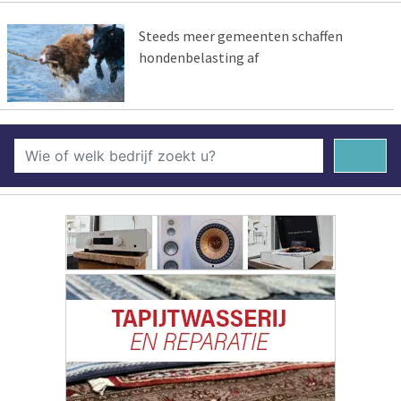
Steeds meer gemeenten schaffen
hondenbelasting af