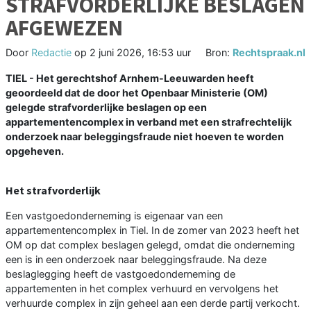
STRAFVORDERLIJKE BESLAGEN
AFGEWEZEN
Door
Redactie
op
2 juni 2026, 16:53 uur
Bron:
Rechtspraak.nl
TIEL - Het gerechtshof Arnhem-Leeuwarden heeft
geoordeeld dat de door het Openbaar Ministerie (OM)
gelegde strafvorderlijke beslagen op een
appartementencomplex in verband met een strafrechtelijk
onderzoek naar beleggingsfraude niet hoeven te worden
opgeheven.
Het strafvorderlijk
Een vastgoedonderneming is eigenaar van een
appartementencomplex in Tiel. In de zomer van 2023 heeft het
OM op dat complex beslagen gelegd, omdat die onderneming
een is in een onderzoek naar beleggingsfraude. Na deze
beslaglegging heeft de vastgoedonderneming de
appartementen in het complex verhuurd en vervolgens het
verhuurde complex in zijn geheel aan een derde partij verkocht.