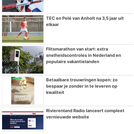
TEC en Pelé van Anholt na 3,5 jaar uit
elkaar
Flitsmarathon van start: extra
snelheidscontroles in Nederland en
populaire vakantielanden
Betaalbare trouwringen kopen: zo
bespaar je zonder in te leveren op
kwaliteit
Rivierenland Radio lanceert compleet
vernieuwde website