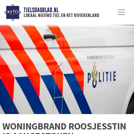
TIELSDAGBLAD.NL
lokaal nieuws tiel en het rivierenland
WONINGBRAND ROOSJESSTIN