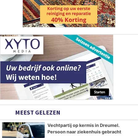
MEEST GELEZEN
Vechtpartij op kermis in Dreumel.
Persoon naar ziekenhuis gebracht