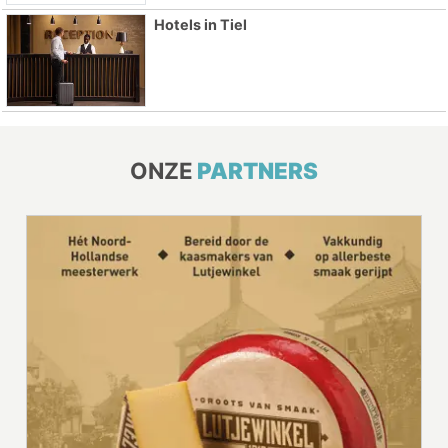
Hotels in Tiel
ONZE
PARTNERS