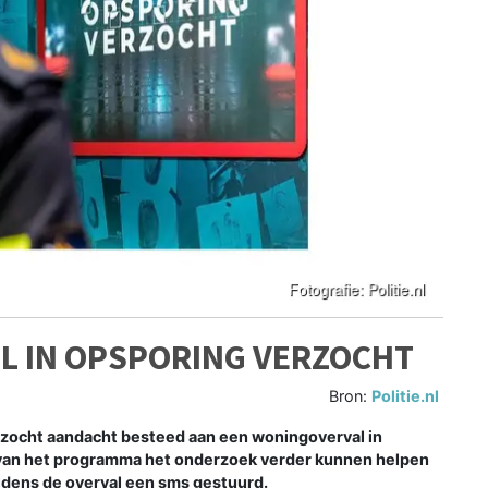
 IN OPSPORING VERZOCHT
Bron:
Politie.nl
zocht aandacht besteed aan een woningoverval in
van het programma het onderzoek verder kunnen helpen
ijdens de overval een sms gestuurd.