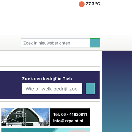
27.3 ℃
Zoek een bedrijf in Tiel: