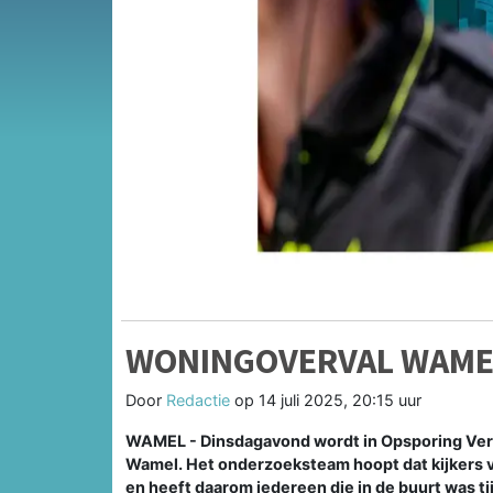
WONINGOVERVAL WAMEL
Door
Redactie
op
14 juli 2025, 20:15 uur
WAMEL - Dinsdagavond wordt in Opsporing Ver
Wamel. Het onderzoeksteam hoopt dat kijkers 
en heeft daarom iedereen die in de buurt was t