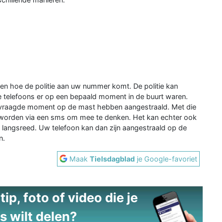
en hoe de politie aan uw nummer komt. De politie kan
telefoons er op een bepaald moment in de buurt waren.
 gevraagde moment op de mast hebben aangestraald. Met die
worden via een sms om mee te denken. Het kan echter ook
 langsreed. Uw telefoon kan dan zijn aangestraald op de
n.
Maak
Tielsdagblad
je Google-favoriet
ip, foto of video die je
s wilt delen?