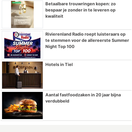
Betaalbare trouwringen kopen: zo
bespaar je zonder in te leveren op
kwaliteit
Rivierenland Radio roept luisteraars op
te stemmen voor de allereerste Summer
Night Top 100
Hotels in Tiel
Aantal fastfoodzaken in 20 jaar bijna
verdubbeld