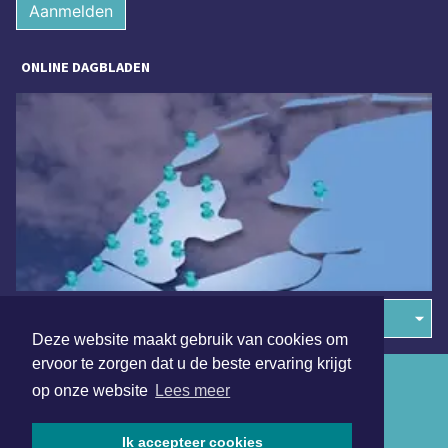
Aanmelden
ONLINE DAGBLADEN
Overige dagbladen in de regio
Deze website maakt gebruik van cookies om
ervoor te zorgen dat u de beste ervaring krijgt
Algemene voorwaarden
op onze website
Lees meer
Disclaimer
Ik accepteer cookies