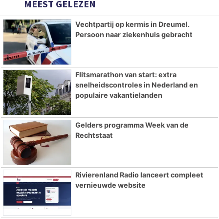
MEEST GELEZEN
Vechtpartij op kermis in Dreumel.
Persoon naar ziekenhuis gebracht
Flitsmarathon van start: extra
snelheidscontroles in Nederland en
populaire vakantielanden
Gelders programma Week van de
Rechtstaat
Rivierenland Radio lanceert compleet
vernieuwde website