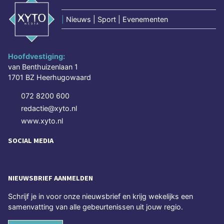
|
Nieuws | Sport | Evenementen
Hoofdvestiging:
van Benthuizenlaan 1
1701 BZ Heerhugowaard
072 8200 600
redactie@xyto.nl
www.xyto.nl
SOCIAL MEDIA
NIEUWSBRIEF AANMELDEN
Schrijf je in voor onze nieuwsbrief en krijg wekelijks een
samenvatting van alle gebeurtenissen uit jouw regio.