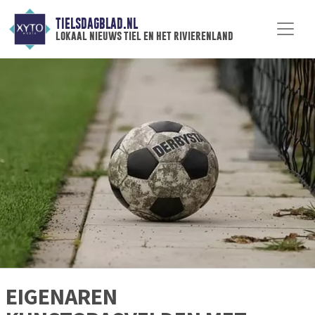
TIELSDAGBLAD.NL
lokaal nieuws tiel en het rivierenland
EIGENAREN