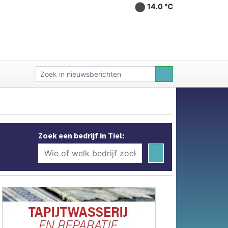
14.0 ℃
Zoek een bedrijf in Tiel: