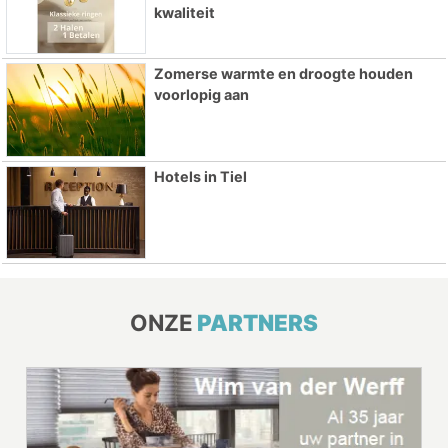
kwaliteit
Zomerse warmte en droogte houden
voorlopig aan
Hotels in Tiel
ONZE
PARTNERS