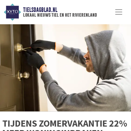
TIELSDAGBLAD.NL
lokaal nieuws tiel en het rivierenland
TIJDENS ZOMERVAKANTIE 22%