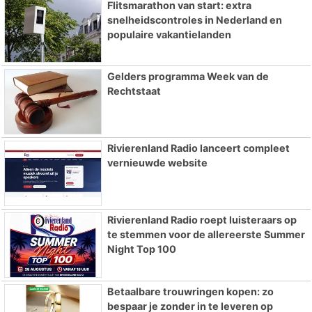
Flitsmarathon van start: extra
snelheidscontroles in Nederland en
populaire vakantielanden
Gelders programma Week van de
Rechtstaat
Rivierenland Radio lanceert compleet
vernieuwde website
Rivierenland Radio roept luisteraars op
te stemmen voor de allereerste Summer
Night Top 100
Betaalbare trouwringen kopen: zo
bespaar je zonder in te leveren op