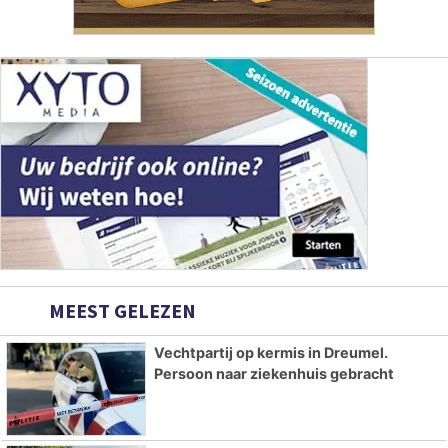
MEEST GELEZEN
Vechtpartij op kermis in Dreumel.
Persoon naar ziekenhuis gebracht