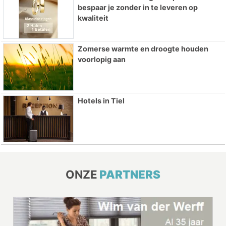
bespaar je zonder in te leveren op
kwaliteit
Zomerse warmte en droogte houden
voorlopig aan
Hotels in Tiel
ONZE
PARTNERS