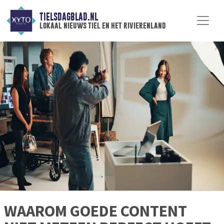
TIELSDAGBLAD.NL
lokaal nieuws tiel en het rivierenland
WAAROM GOEDE CONTENT