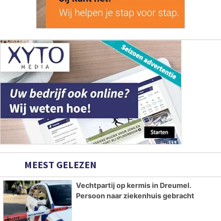
MEEST GELEZEN
Vechtpartij op kermis in Dreumel.
Persoon naar ziekenhuis gebracht