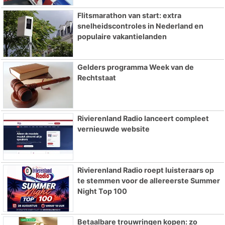
Flitsmarathon van start: extra
snelheidscontroles in Nederland en
populaire vakantielanden
Gelders programma Week van de
Rechtstaat
Rivierenland Radio lanceert compleet
vernieuwde website
Rivierenland Radio roept luisteraars op
te stemmen voor de allereerste Summer
Night Top 100
Betaalbare trouwringen kopen: zo