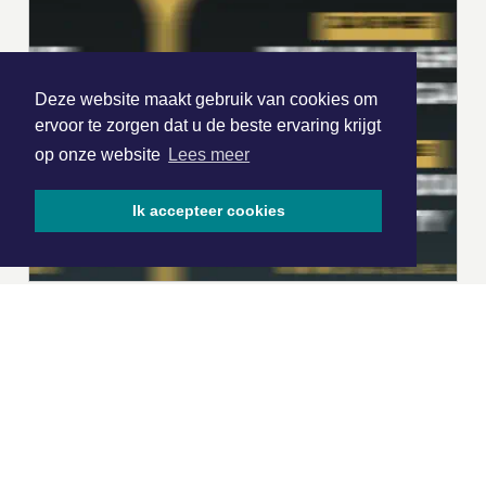
Deze website maakt gebruik van cookies om
ervoor te zorgen dat u de beste ervaring krijgt
op onze website
Lees meer
Ik accepteer cookies
|
Nieuws | Sport | Evenementen
Hoofdvestiging: