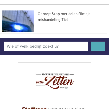
Oproep: Stop met delen filmpje
mishandeling Tiel