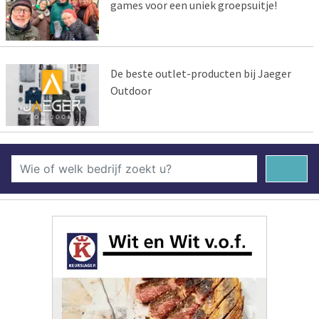
games voor een uniek groepsuitje!
De beste outlet-producten bij Jaeger
Outdoor