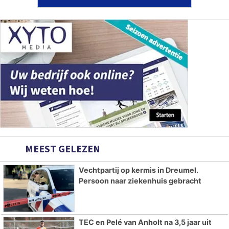
MEEST GELEZEN
Vechtpartij op kermis in Dreumel.
Persoon naar ziekenhuis gebracht
TEC en Pelé van Anholt na 3,5 jaar uit