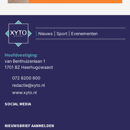
|
Nieuws | Sport | Evenementen
Hoofdvestiging:
van Benthuizenlaan 1
1701 BZ Heerhugowaard
072 8200 600
redactie@xyto.nl
www.xyto.nl
SOCIAL MEDIA
NIEUWSBRIEF AANMELDEN