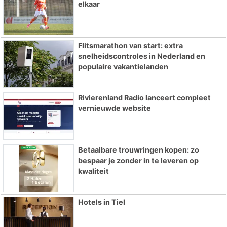
elkaar
Flitsmarathon van start: extra
snelheidscontroles in Nederland en
populaire vakantielanden
Rivierenland Radio lanceert compleet
vernieuwde website
Betaalbare trouwringen kopen: zo
bespaar je zonder in te leveren op
kwaliteit
Hotels in Tiel