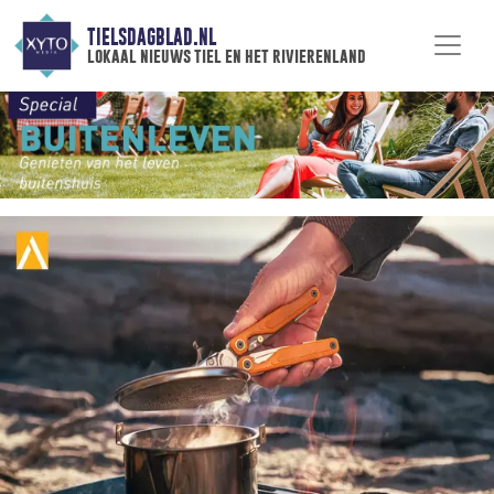
TIELSDAGBLAD.NL
lokaal nieuws tiel en het rivierenland