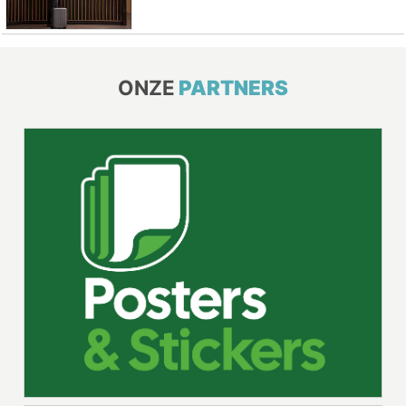
ONZE
PARTNERS