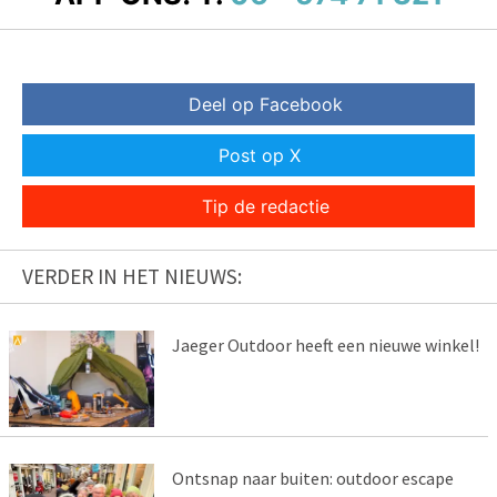
Deel op Facebook
Post op X
Tip de redactie
VERDER IN HET NIEUWS:
Jaeger Outdoor heeft een nieuwe winkel!
Ontsnap naar buiten: outdoor escape