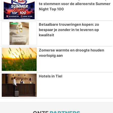
te stemmen voor de allereerste Summer
Night Top 100
Betaalbare trouwringen kopen: zo
bespaar je zonder in te leveren op
kwaliteit
Zomerse warmte en droogte houden
voorlopig aan
Hotels in Tiel