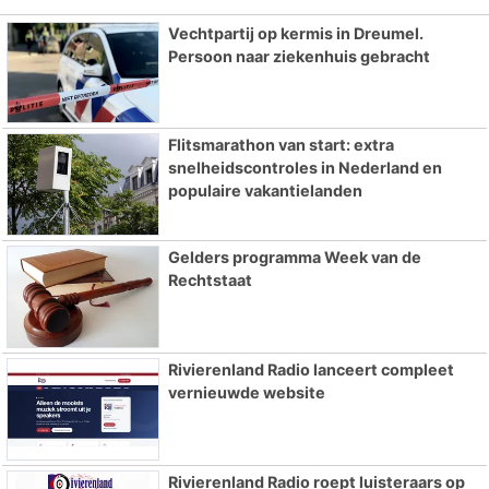
Vechtpartij op kermis in Dreumel.
Persoon naar ziekenhuis gebracht
Flitsmarathon van start: extra
snelheidscontroles in Nederland en
populaire vakantielanden
Gelders programma Week van de
Rechtstaat
Rivierenland Radio lanceert compleet
vernieuwde website
Rivierenland Radio roept luisteraars op