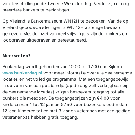
van Terschelling in de Tweede Wereldoorlog. Verder zijn er nog
meerdere bunkers te bezichtigen.
Op Vlieland is Bunkermuseum WN12H te bezoeken. Van de op
Vlieland gebouwde stellingen is WN 12H als enige bewaard
gebleven. Met de inzet van veel vrijwilligers zijn de bunkers en
loopgraven uitgegraven en gerestaureerd.
Meer weten?
Bunkerdag wordt gehouden van 10.00 tot 17.00 uur. Kijk op
www.bunkerdag.nl
voor meer informatie over alle deelnemende
locaties en het volledige programma. Met een toegangsbewijs
in de vorm van een polsbandje (op de dag zelf verkrijgbaar bij
de deelnemende locaties) krijgen bezoekers toegang tot alle
bunkers die meedoen. De toegangsprijzen zijn €4,00 voor
kinderen van 4 tot 12 jaar en €7,50 voor bezoekers ouder dan
12 jaar. Kinderen tot en met 3 jaar en veteranen met een geldige
veteranenpas hebben gratis toegang.