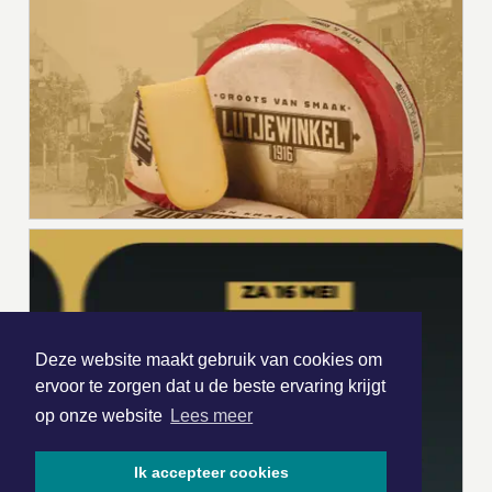
Deze website maakt gebruik van cookies om
ervoor te zorgen dat u de beste ervaring krijgt
op onze website
Lees meer
Ik accepteer cookies