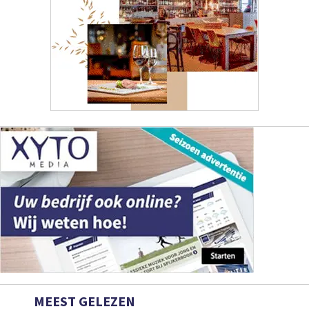
MEEST GELEZEN