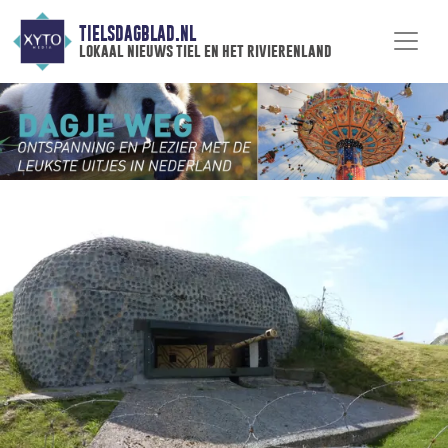
TIELSDAGBLAD.NL
lokaal nieuws tiel en het rivierenland