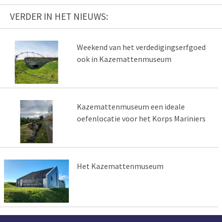
VERDER IN HET NIEUWS:
Weekend van het verdedigingserfgoed
ook in Kazemattenmuseum
Kazemattenmuseum een ideale
oefenlocatie voor het Korps Mariniers
Het Kazemattenmuseum