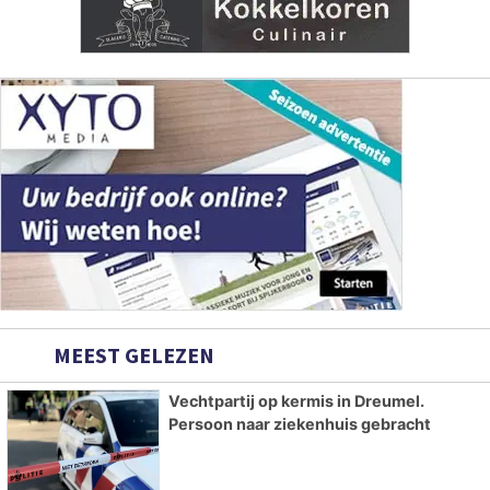
MEEST GELEZEN
Vechtpartij op kermis in Dreumel.
Persoon naar ziekenhuis gebracht