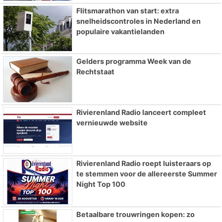
Flitsmarathon van start: extra
snelheidscontroles in Nederland en
populaire vakantielanden
Gelders programma Week van de
Rechtstaat
Rivierenland Radio lanceert compleet
vernieuwde website
Rivierenland Radio roept luisteraars op
te stemmen voor de allereerste Summer
Night Top 100
Betaalbare trouwringen kopen: zo