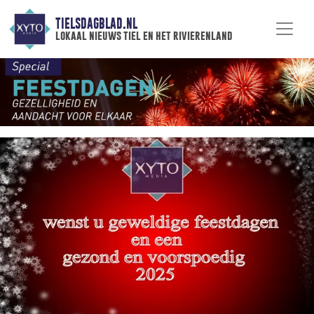
TIELSDAGBLAD.NL
lokaal nieuws tiel en het rivierenland