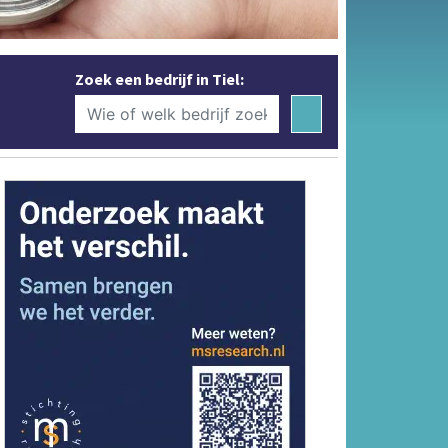
Zoek een bedrijf in Tiel: