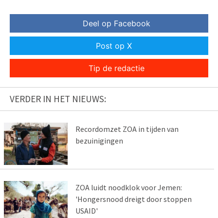
Deel op Facebook
Post op X
Tip de redactie
VERDER IN HET NIEUWS:
Recordomzet ZOA in tijden van
bezuinigingen
ZOA luidt noodklok voor Jemen:
'Hongersnood dreigt door stoppen
USAID'