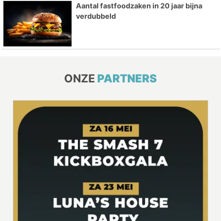
Aantal fastfoodzaken in 20 jaar bijna
verdubbeld
ONZE
PARTNERS