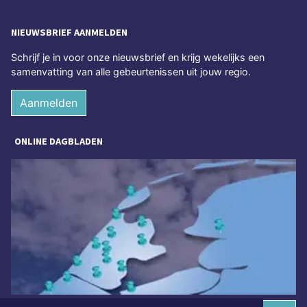
NIEUWSBRIEF AANMELDEN
Schrijf je in voor onze nieuwsbrief en krijg wekelijks een
samenvatting van alle gebeurtenissen uit jouw regio.
Aanmelden
ONLINE DAGBLADEN