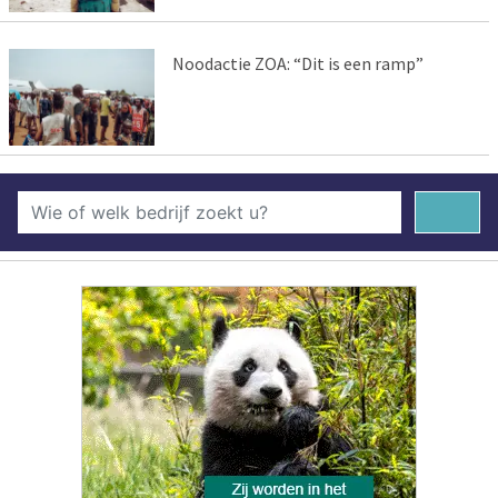
Noodactie ZOA: “Dit is een ramp”