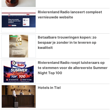
Rivierenland Radio lanceert compleet
vernieuwde website
Betaalbare trouwringen kopen: zo
bespaar je zonder in te leveren op
kwaliteit
Rivierenland Radio roept luisteraars op
te stemmen voor de allereerste Summer
Night Top 100
Hotels in Tiel