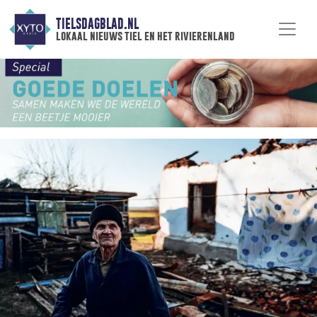
TIELSDAGBLAD.NL
lokaal nieuws tiel en het rivierenland