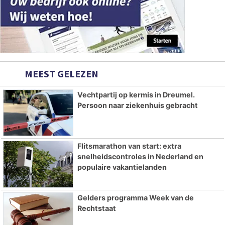
MEEST GELEZEN
Vechtpartij op kermis in Dreumel.
Persoon naar ziekenhuis gebracht
Flitsmarathon van start: extra
snelheidscontroles in Nederland en
populaire vakantielanden
Gelders programma Week van de
Rechtstaat