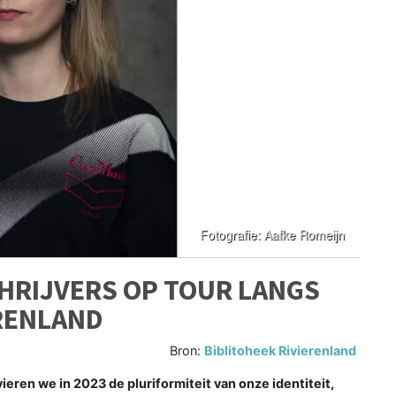
HRIJVERS OP TOUR LANGS
ERENLAND
Bron:
Biblitoheek Rivierenland
ieren we in 2023 de pluriformiteit van onze identiteit,