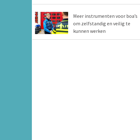
Meer instrumenten voor boa’s
om zelfstandig en veilig te
kunnen werken