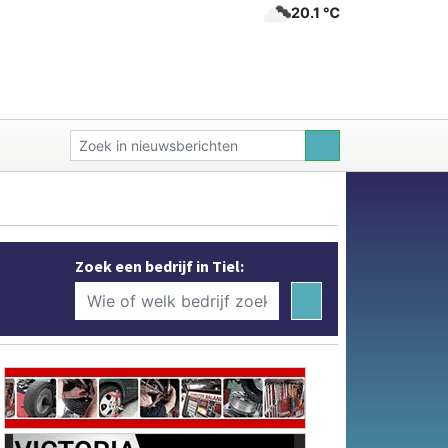
20.1 ℃
Zoek een bedrijf in Tiel: