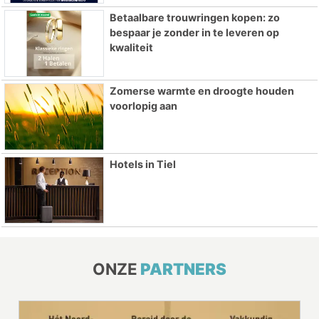
Betaalbare trouwringen kopen: zo
bespaar je zonder in te leveren op
kwaliteit
Zomerse warmte en droogte houden
voorlopig aan
Hotels in Tiel
ONZE
PARTNERS