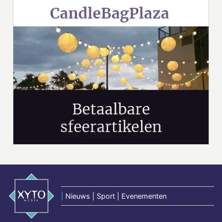
|
Nieuws | Sport | Evenementen