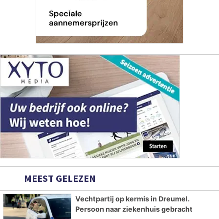
MEEST GELEZEN
Vechtpartij op kermis in Dreumel.
Persoon naar ziekenhuis gebracht