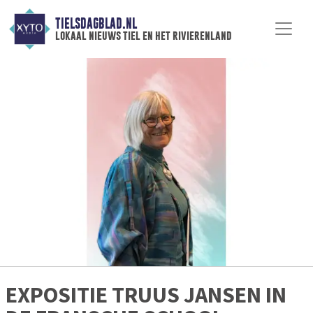
TIELSDAGBLAD.NL
lokaal nieuws tiel en het rivierenland
EXPOSITIE TRUUS JANSEN IN