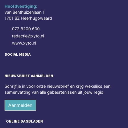
Hoofdvestiging:
van Benthuizenlaan 1
1701 BZ Heerhugowaard
072 8200 600
redactie@xyto.nl
www.xyto.nl
SOCIAL MEDIA
NIEUWSBRIEF AANMELDEN
Schrijf je in voor onze nieuwsbrief en krijg wekelijks een
samenvatting van alle gebeurtenissen uit jouw regio.
Aanmelden
ONLINE DAGBLADEN