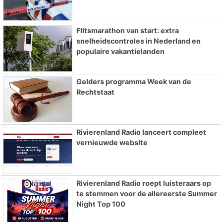
Flitsmarathon van start: extra
snelheidscontroles in Nederland en
populaire vakantielanden
Gelders programma Week van de
Rechtstaat
Rivierenland Radio lanceert compleet
vernieuwde website
Rivierenland Radio roept luisteraars op
te stemmen voor de allereerste Summer
Night Top 100