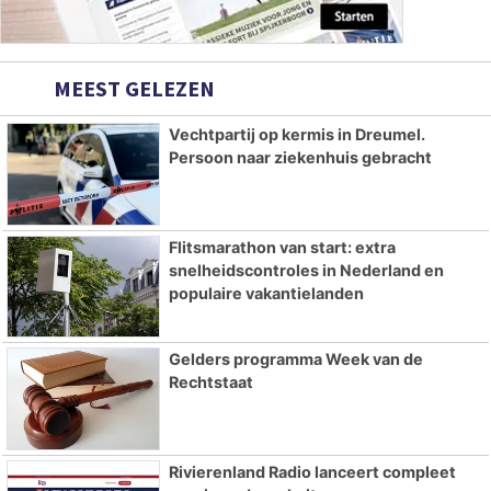
MEEST GELEZEN
Vechtpartij op kermis in Dreumel.
Persoon naar ziekenhuis gebracht
Flitsmarathon van start: extra
snelheidscontroles in Nederland en
populaire vakantielanden
Gelders programma Week van de
Rechtstaat
Rivierenland Radio lanceert compleet