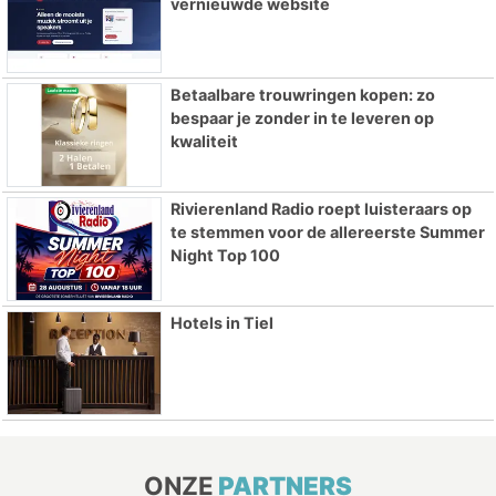
vernieuwde website
Betaalbare trouwringen kopen: zo
bespaar je zonder in te leveren op
kwaliteit
Rivierenland Radio roept luisteraars op
te stemmen voor de allereerste Summer
Night Top 100
Hotels in Tiel
ONZE
PARTNERS