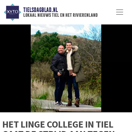
TIELSDAGBLAD.NL
lokaal nieuws tiel en het rivierenland
HET LINGE COLLEGE IN TIEL