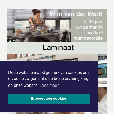
Deze website maakt gebruik van cookies om
ervoor te zorgen dat u de beste ervaring krijgt
op onze website
Lees meer
Ik accepteer cookies