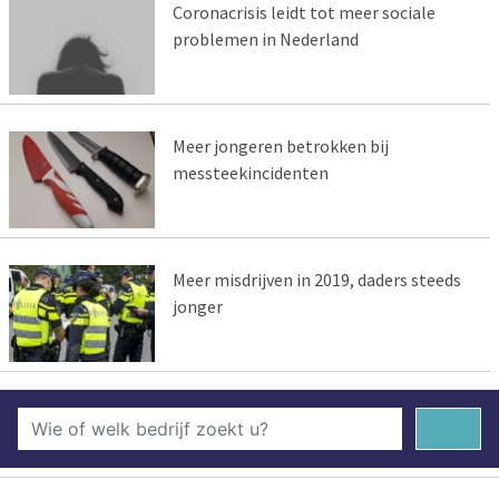
Coronacrisis leidt tot meer sociale
problemen in Nederland
Meer jongeren betrokken bij
messteekincidenten
Meer misdrijven in 2019, daders steeds
jonger