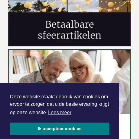
Deze website maakt gebruik van cookies om
ervoor te zorgen dat u de beste ervaring krijgt
op onze website
Lees meer
Ik accepteer cookies