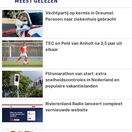
MEEST GELEZEN
Vechtpartij op kermis in Dreumel.
Persoon naar ziekenhuis gebracht
TEC en Pelé van Anholt na 3,5 jaar uit
elkaar
Flitsmarathon van start: extra
snelheidscontroles in Nederland en
populaire vakantielanden
Rivierenland Radio lanceert compleet
vernieuwde website