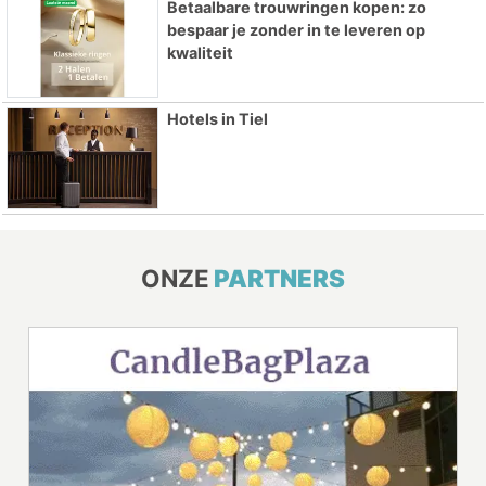
Betaalbare trouwringen kopen: zo
bespaar je zonder in te leveren op
kwaliteit
Hotels in Tiel
ONZE
PARTNERS