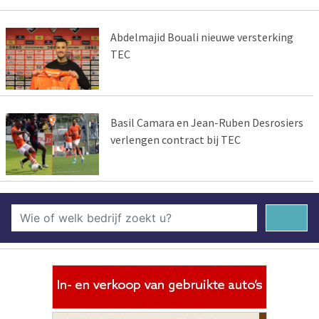
Abdelmajid Bouali nieuwe versterking
TEC
Basil Camara en Jean-Ruben Desrosiers
verlengen contract bij TEC