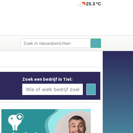
25.3 ℃
Zoek een bedrijf in Tiel: