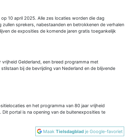
s op 10 april 2025. Alle zes locaties worden die dag
ng zullen sprekers, nabestaanden en betrokkenen de verhalen
lijven de exposities de komende jaren gratis toegankelijk
ar vrijheid Gelderland, een breed programma met
 stilstaan bij de bevrijding van Nederland en de blijvende
sitielocaties en het programma van 80 jaar vrijheid
. Dit portal is na opening van de buitenexposities te
Maak
Tielsdagblad
je Google-favoriet