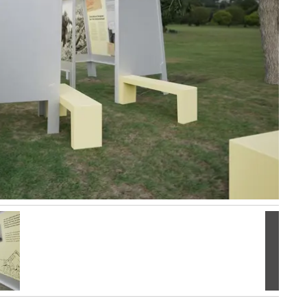
Volgen