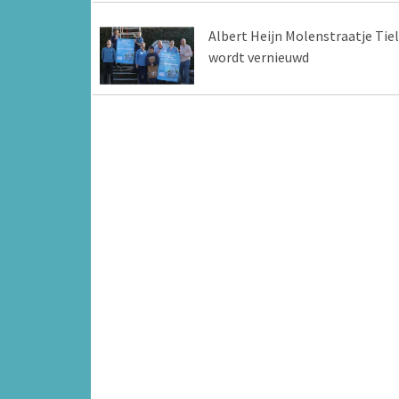
Albert Heijn Molenstraatje Tiel
wordt vernieuwd