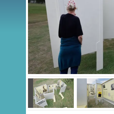
Vorige