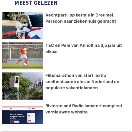
MEEST GELEZEN
Vechtpartij op kermis in Dreumel.
Persoon naar ziekenhuis gebracht
TEC en Pelé van Anholt na 3,5 jaar uit
elkaar
Flitsmarathon van start: extra
snelheidscontroles in Nederland en
populaire vakantielanden
Rivierenland Radio lanceert compleet
vernieuwde website