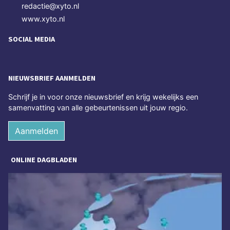
redactie@xyto.nl
www.xyto.nl
SOCIAL MEDIA
NIEUWSBRIEF AANMELDEN
Schrijf je in voor onze nieuwsbrief en krijg wekelijks een
samenvatting van alle gebeurtenissen uit jouw regio.
Aanmelden
ONLINE DAGBLADEN