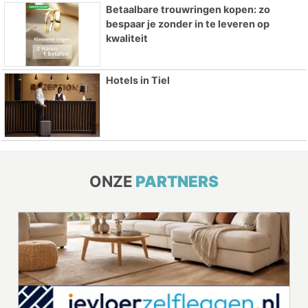
Betaalbare trouwringen kopen: zo
bespaar je zonder in te leveren op
kwaliteit
Hotels in Tiel
ONZE
PARTNERS