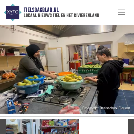
TIELSDAGBLAD.NL
lokaal nieuws tiel en het rivierenland