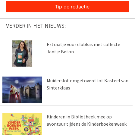
Tip de redactie
VERDER IN HET NIEUWS:
Extraatje voor clubkas met collecte
Jantje Beton
Muiderslot omgetoverd tot Kasteel van
Sinterklaas
Kinderen in Bibliotheek mee op
avontuur tijdens de Kinderboekenweek