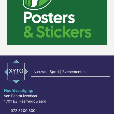
|
Nieuws | Sport | Evenementen
Hoofdvestiging:
van Benthuizenlaan 1
1701 BZ Heerhugowaard
072 8200 600