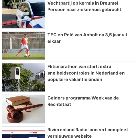
Vechtpartij op kermis in Dreumel.
Persoon naar ziekenhuis gebracht
TEC en Pelé van Anholt na 3,5 jaar uit
elkaar
Flitsmarathon van start: extra
snelheidscontroles in Nederland en
populaire vakantielanden
Gelders programma Week van de
Rechtstaat
Rivierenland Radio lanceert compleet
vernieuwde website