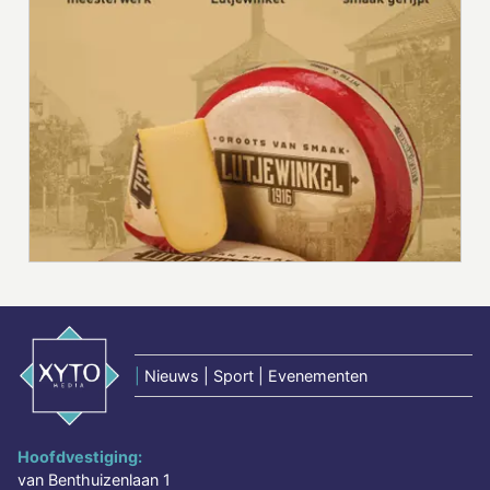
|
Nieuws | Sport | Evenementen
Hoofdvestiging:
van Benthuizenlaan 1