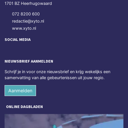
1701 BZ Heerhugowaard
072 8200 600
redactie@xyto.nl
www.xyto.nl
SOCIAL MEDIA
NIEUWSBRIEF AANMELDEN
Schrijf je in voor onze nieuwsbrief en krijg wekelijks een
samenvatting van alle gebeurtenissen uit jouw regio.
Aanmelden
ONLINE DAGBLADEN