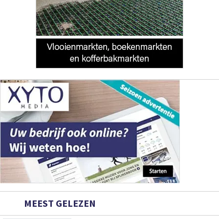
MEEST GELEZEN