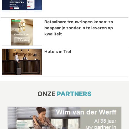
Betaalbare trouwringen kopen: zo
bespaar je zonder in te leveren op
kwaliteit
Hotels in Tiel
ONZE
PARTNERS