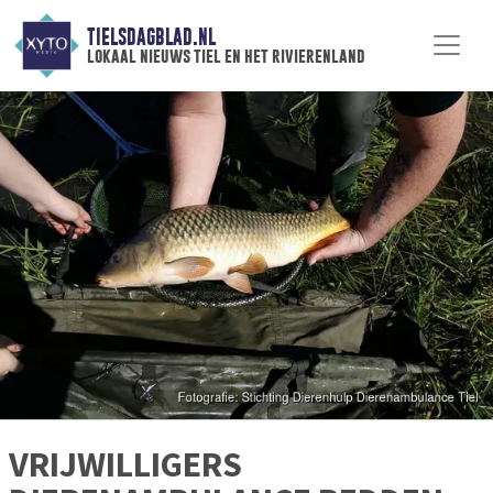
TIELSDAGBLAD.NL
lokaal nieuws tiel en het rivierenland
VRIJWILLIGERS