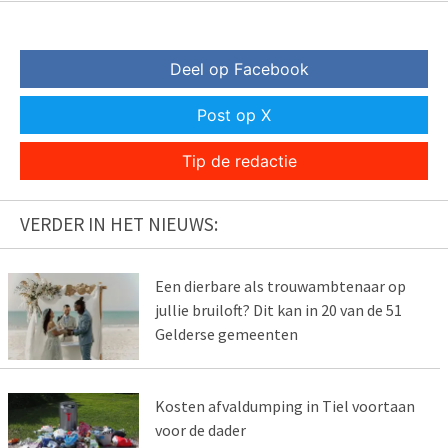
Deel op Facebook
Post op X
Tip de redactie
VERDER IN HET NIEUWS:
Een dierbare als trouwambtenaar op
jullie bruiloft? Dit kan in 20 van de 51
Gelderse gemeenten
Kosten afvaldumping in Tiel voortaan
voor de dader