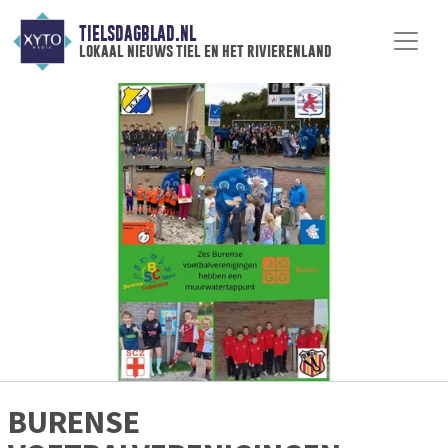
TIELSDAGBLAD.NL
lokaal nieuws tiel en het rivierenland
BURENSE