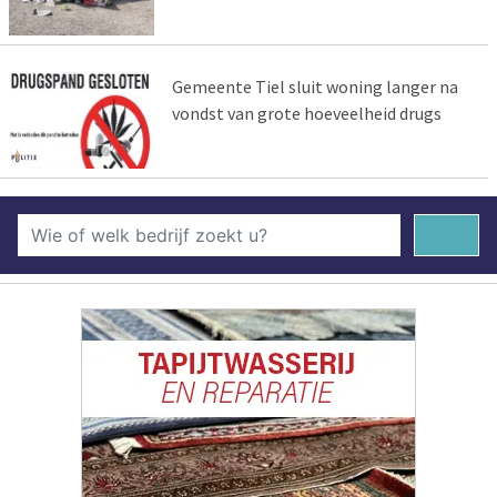
Gemeente Tiel sluit woning langer na
vondst van grote hoeveelheid drugs