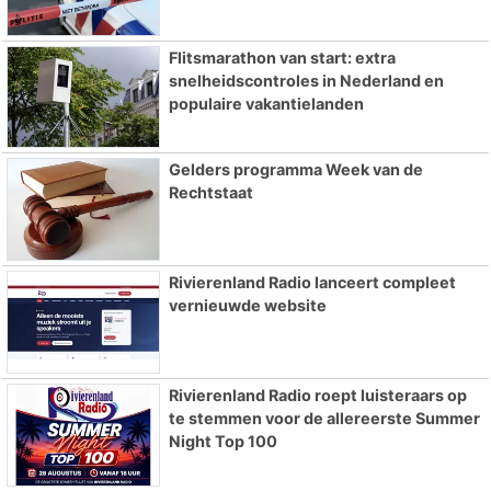
Flitsmarathon van start: extra
snelheidscontroles in Nederland en
populaire vakantielanden
Gelders programma Week van de
Rechtstaat
Rivierenland Radio lanceert compleet
vernieuwde website
Rivierenland Radio roept luisteraars op
te stemmen voor de allereerste Summer
Night Top 100