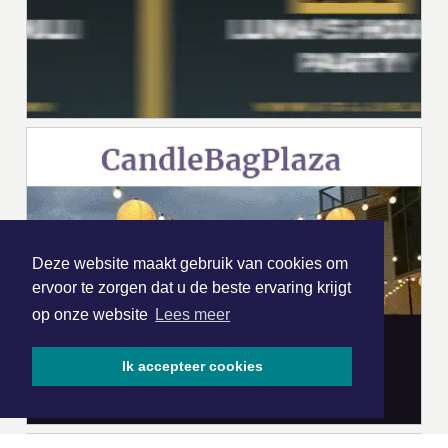
Deze website maakt gebruik van cookies om
ervoor te zorgen dat u de beste ervaring krijgt
op onze website
Lees meer
Ik accepteer cookies