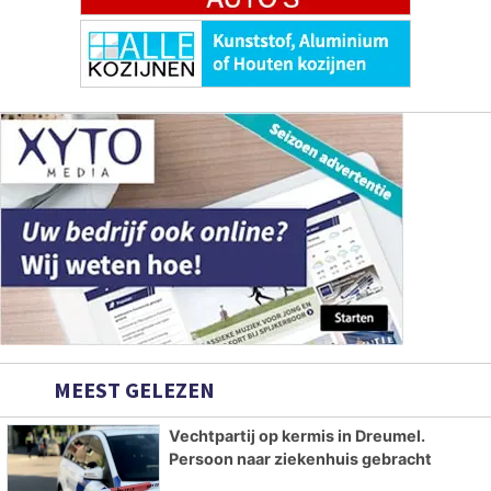
MEEST GELEZEN
Vechtpartij op kermis in Dreumel.
Persoon naar ziekenhuis gebracht