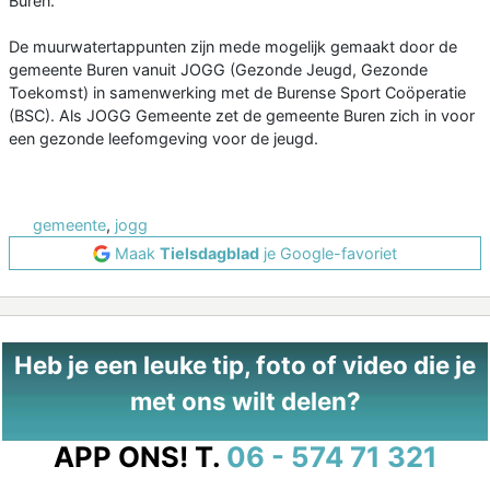
Buren.
De muurwatertappunten zijn mede mogelijk gemaakt door de
gemeente Buren vanuit JOGG (Gezonde Jeugd, Gezonde
Toekomst) in samenwerking met de Burense Sport Coöperatie
(BSC). Als JOGG Gemeente zet de gemeente Buren zich in voor
een gezonde leefomgeving voor de jeugd.
gemeente
,
jogg
Maak
Tielsdagblad
je Google-favoriet
Heb je een leuke tip, foto of video die je
met ons wilt delen?
APP ONS!
T.
06 - 574 71 321