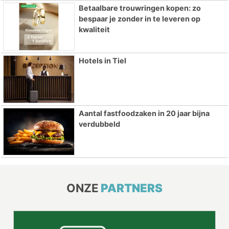
Betaalbare trouwringen kopen: zo
bespaar je zonder in te leveren op
kwaliteit
Hotels in Tiel
Aantal fastfoodzaken in 20 jaar bijna
verdubbeld
ONZE
PARTNERS