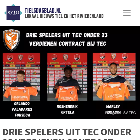
TIELSDAGBLAD.NL
lokaal nieuws tiel en het rivierenland
DRIE SPELERS UIT TEC ONDER