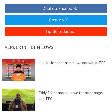
Deel op Facebook
Post op X
Tip de redactie
VERDER IN HET NIEUWS:
Justin Jonathans nieuwe aanwinst TEC
Eddy Schoeman nieuwe teammanager
van TEC