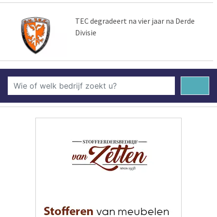
TEC degradeert na vier jaar na Derde
Divisie