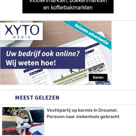
MEEST GELEZEN
Vechtpartij op kermis in Dreumel.
Persoon naar ziekenhuis gebracht