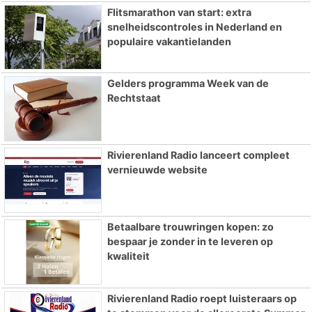
Flitsmarathon van start: extra
snelheidscontroles in Nederland en
populaire vakantielanden
Gelders programma Week van de
Rechtstaat
Rivierenland Radio lanceert compleet
vernieuwde website
Betaalbare trouwringen kopen: zo
bespaar je zonder in te leveren op
kwaliteit
Rivierenland Radio roept luisteraars op