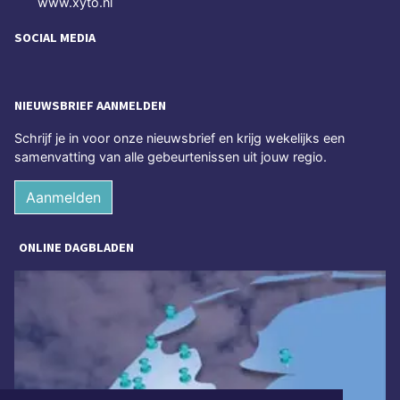
www.xyto.nl
SOCIAL MEDIA
NIEUWSBRIEF AANMELDEN
Schrijf je in voor onze nieuwsbrief en krijg wekelijks een
samenvatting van alle gebeurtenissen uit jouw regio.
Aanmelden
ONLINE DAGBLADEN