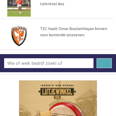
talentvol duo
TEC haalt Omar Boulamhayan binnen
voor komende seizoenen