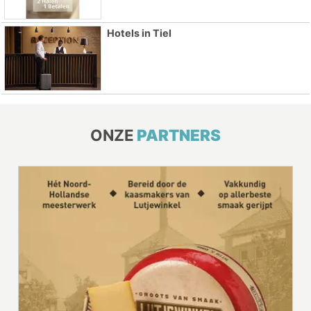
Hotels in Tiel
ONZE
PARTNERS