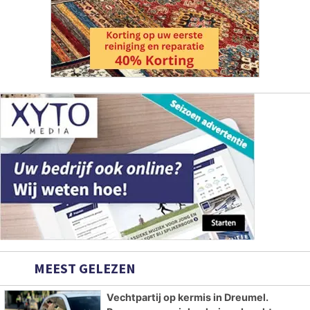
MEEST GELEZEN
Vechtpartij op kermis in Dreumel.