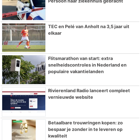
Persoon naar ziekenhuis gebracht
TEC en Pelé van Anholt na 3,5 jaar uit
elkaar
Flitsmarathon van start: extra
snelheidscontroles in Nederland en
populaire vakantielanden
Rivierenland Radio lanceert compleet
vernieuwde website
Betaalbare trouwringen kopen: zo
bespaar je zonder in te leveren op
kwaliteit