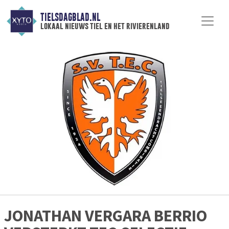
TIELSDAGBLAD.NL
lokaal nieuws tiel en het rivierenland
JONATHAN VERGARA BERRIO