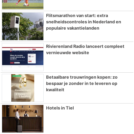
Flitsmarathon van start: extra
snelheidscontroles in Nederland en
populaire vakantielanden
Rivierenland Radio lanceert compleet
vernieuwde website
Betaalbare trouwringen kopen: zo
bespaar je zonder in te leveren op
kwaliteit
Hotels in Tiel