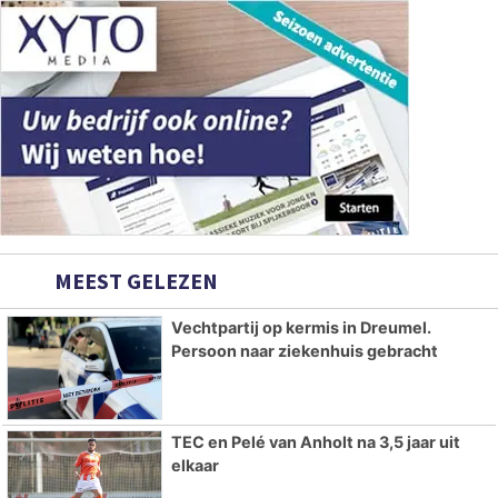
MEEST GELEZEN
Vechtpartij op kermis in Dreumel.
Persoon naar ziekenhuis gebracht
TEC en Pelé van Anholt na 3,5 jaar uit
elkaar