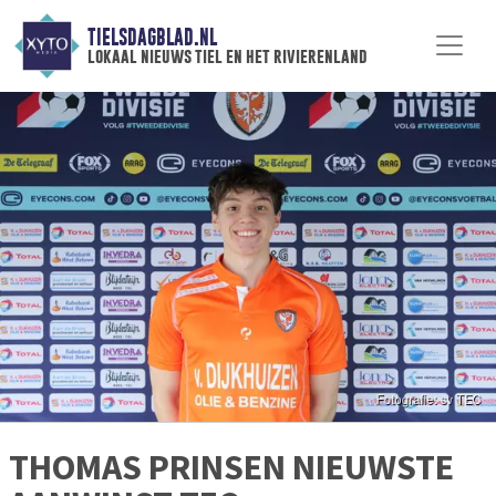
TIELSDAGBLAD.NL
lokaal nieuws tiel en het rivierenland
THOMAS PRINSEN NIEUWSTE