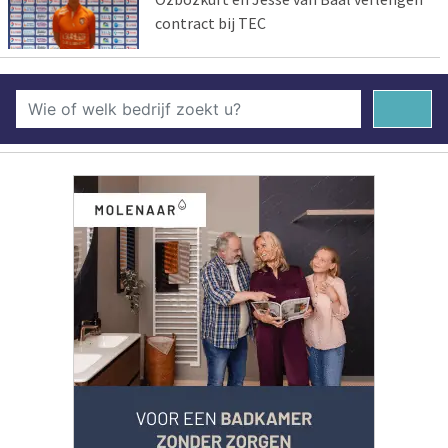
contract bij TEC