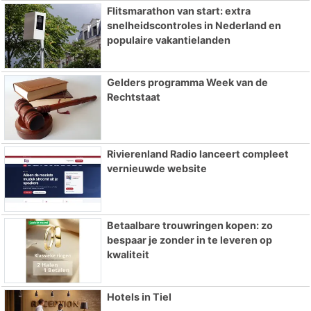
Flitsmarathon van start: extra
snelheidscontroles in Nederland en
populaire vakantielanden
Gelders programma Week van de
Rechtstaat
Rivierenland Radio lanceert compleet
vernieuwde website
Betaalbare trouwringen kopen: zo
bespaar je zonder in te leveren op
kwaliteit
Hotels in Tiel