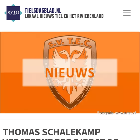
TIELSDAGBLAD.NL
lokaal nieuws tiel en het rivierenland
THOMAS SCHALEKAMP