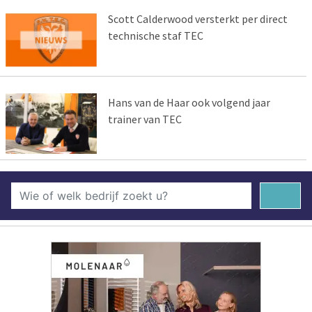
Scott Calderwood versterkt per direct
technische staf TEC
Hans van de Haar ook volgend jaar
trainer van TEC