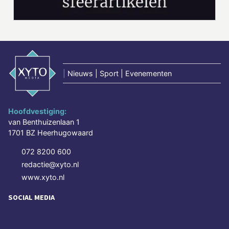
|
Nieuws | Sport | Evenementen
Hoofdvestiging:
van Benthuizenlaan 1
1701 BZ Heerhugowaard
072 8200 600
redactie@xyto.nl
www.xyto.nl
SOCIAL MEDIA