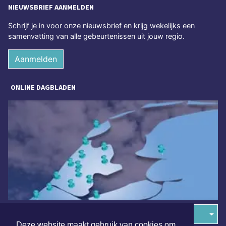
NIEUWSBRIEF AANMELDEN
Schrijf je in voor onze nieuwsbrief en krijg wekelijks een
samenvatting van alle gebeurtenissen uit jouw regio.
Aanmelden
ONLINE DAGBLADEN
Overige dagbladen in de regio
Deze website maakt gebruik van cookies om