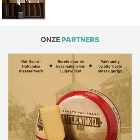
ONZE
PARTNERS