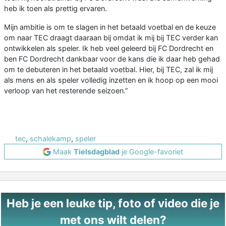
heb ik toen als prettig ervaren.
Mijn ambitie is om te slagen in het betaald voetbal en de keuze
om naar TEC draagt daaraan bij omdat ik mij bij TEC verder kan
ontwikkelen als speler. Ik heb veel geleerd bij FC Dordrecht en
ben FC Dordrecht dankbaar voor de kans die ik daar heb gehad
om te debuteren in het betaald voetbal. Hier, bij TEC, zal ik mij
als mens en als speler volledig inzetten en ik hoop op een mooi
verloop van het resterende seizoen.”
tec
,
schalekamp
,
speler
Maak
Tielsdagblad
je Google-favoriet
Heb je een leuke tip, foto of video die je
met ons wilt delen?