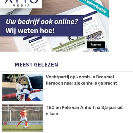
MEEST GELEZEN
Vechtpartij op kermis in Dreumel.
Persoon naar ziekenhuis gebracht
TEC en Pelé van Anholt na 3,5 jaar uit
elkaar