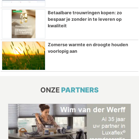
Betaalbare trouwringen kopen: zo
bespaar je zonder in te leveren op
kwaliteit
Zomerse warmte en droogte houden
voorlopig aan
ONZE
PARTNERS