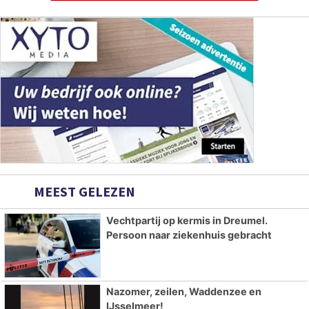
MEEST GELEZEN
Vechtpartij op kermis in Dreumel.
Persoon naar ziekenhuis gebracht
Nazomer, zeilen, Waddenzee en
IJsselmeer!