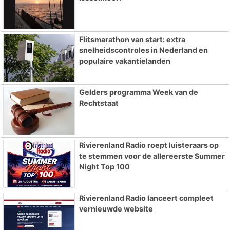
Flitsmarathon van start: extra
snelheidscontroles in Nederland en
populaire vakantielanden
Gelders programma Week van de
Rechtstaat
Rivierenland Radio roept luisteraars op
te stemmen voor de allereerste Summer
Night Top 100
Rivierenland Radio lanceert compleet
vernieuwde website