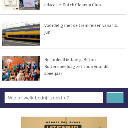
educatie: Dutch Cleanup Club
Voordelig met de trein reizen vanaf 15
juni
Recordeditie Jantje Beton
Buitenspeeldag zet toon voor dit
speeljaar