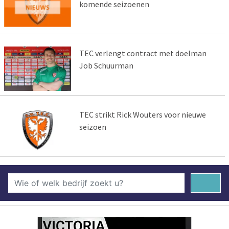
komende seizoenen
TEC verlengt contract met doelman
Job Schuurman
TEC strikt Rick Wouters voor nieuwe
seizoen