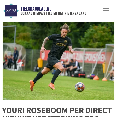
TIELSDAGBLAD.NL
lokaal nieuws tiel en het rivierenland
YOURI ROSEBOOM PER DIRECT