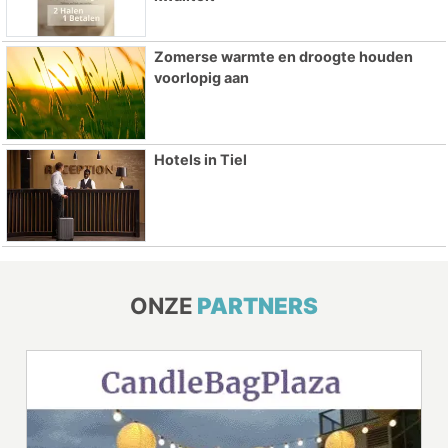
Zomerse warmte en droogte houden
voorlopig aan
Hotels in Tiel
ONZE
PARTNERS