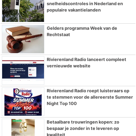
snelheidscontroles in Nederland en
populaire vakantielanden
Gelders programma Week van de
Rechtstaat
Rivierenland Radio lanceert compleet
vernieuwde website
Rivierenland Radio roept luisteraars op
te stemmen voor de allereerste Summer
Night Top 100
Betaalbare trouwringen kopen: zo
bespaar je zonder in te leveren op
kwaliteit