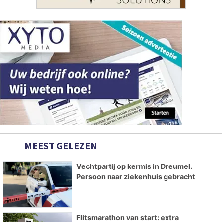
MEEST GELEZEN
Vechtpartij op kermis in Dreumel.
Persoon naar ziekenhuis gebracht
Flitsmarathon van start: extra