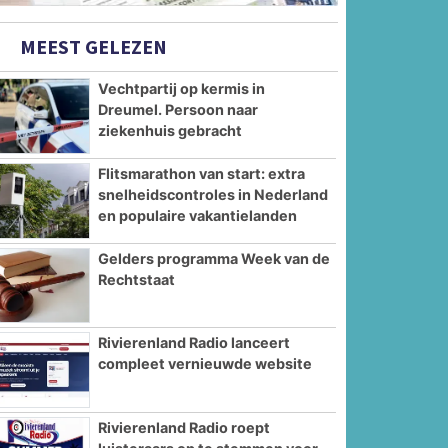
MEEST GELEZEN
Vechtpartij op kermis in
Dreumel. Persoon naar
ziekenhuis gebracht
Flitsmarathon van start: extra
snelheidscontroles in Nederland
en populaire vakantielanden
Gelders programma Week van de
Rechtstaat
Rivierenland Radio lanceert
compleet vernieuwde website
Rivierenland Radio roept