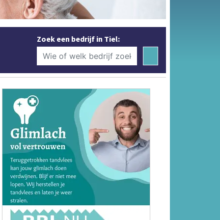
Zoek een bedrijf in Tiel: