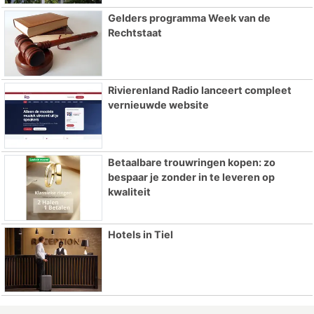
Gelders programma Week van de
Rechtstaat
Rivierenland Radio lanceert compleet
vernieuwde website
Betaalbare trouwringen kopen: zo
bespaar je zonder in te leveren op
kwaliteit
Hotels in Tiel