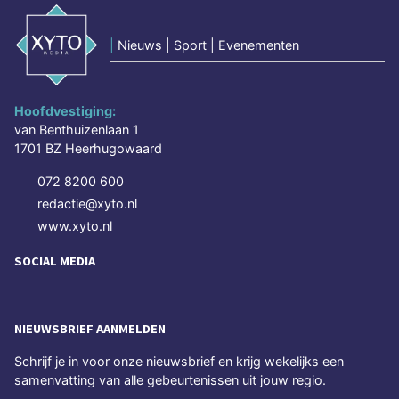
|
Nieuws | Sport | Evenementen
Hoofdvestiging:
van Benthuizenlaan 1
1701 BZ Heerhugowaard
072 8200 600
redactie@xyto.nl
www.xyto.nl
SOCIAL MEDIA
NIEUWSBRIEF AANMELDEN
Schrijf je in voor onze nieuwsbrief en krijg wekelijks een
samenvatting van alle gebeurtenissen uit jouw regio.