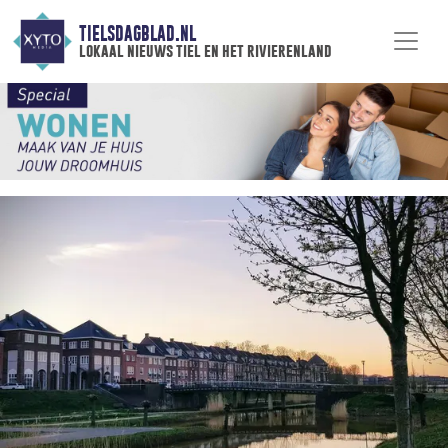
TIELSDAGBLAD.NL
lokaal nieuws tiel en het rivierenland