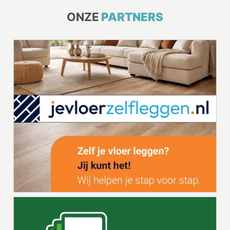
ONZE
PARTNERS