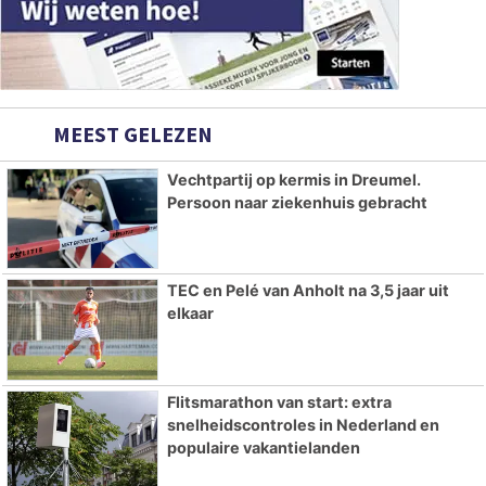
MEEST GELEZEN
Vechtpartij op kermis in Dreumel.
Persoon naar ziekenhuis gebracht
TEC en Pelé van Anholt na 3,5 jaar uit
elkaar
Flitsmarathon van start: extra
snelheidscontroles in Nederland en
populaire vakantielanden