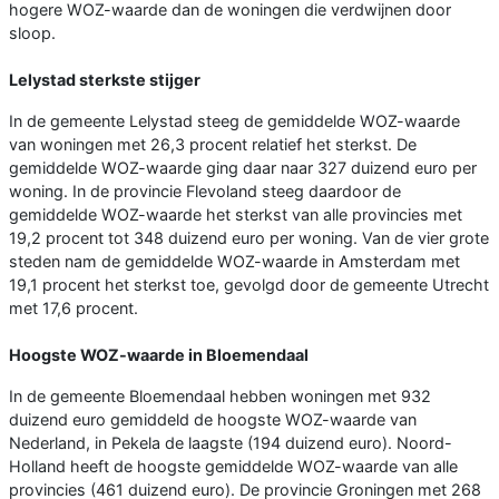
hogere WOZ-waarde dan de woningen die verdwijnen door
sloop.
Lelystad sterkste stijger
In de gemeente Lelystad steeg de gemiddelde WOZ-waarde
van woningen met 26,3 procent relatief het sterkst. De
gemiddelde WOZ-waarde ging daar naar 327 duizend euro per
woning. In de provincie Flevoland steeg daardoor de
gemiddelde WOZ-waarde het sterkst van alle provincies met
19,2 procent tot 348 duizend euro per woning. Van de vier grote
steden nam de gemiddelde WOZ-waarde in Amsterdam met
19,1 procent het sterkst toe, gevolgd door de gemeente Utrecht
met 17,6 procent.
Hoogste WOZ-waarde in Bloemendaal
In de gemeente Bloemendaal hebben woningen met 932
duizend euro gemiddeld de hoogste WOZ-waarde van
Nederland, in Pekela de laagste (194 duizend euro). Noord-
Holland heeft de hoogste gemiddelde WOZ-waarde van alle
provincies (461 duizend euro). De provincie Groningen met 268