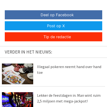
Deel op Facebook
Post op X
Tip de redactie
VERDER IN HET NIEUWS:
Illegaal pokeren neemt hand over hand
toe
Lekker de feestdagen in. Man wint ruim
2,5 miljoen met mega-jackpot!