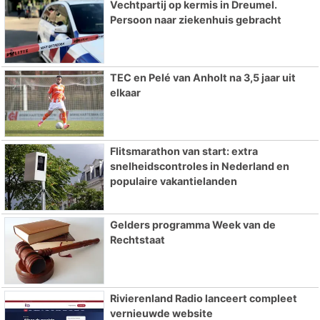
Vechtpartij op kermis in Dreumel.
Persoon naar ziekenhuis gebracht
TEC en Pelé van Anholt na 3,5 jaar uit
elkaar
Flitsmarathon van start: extra
snelheidscontroles in Nederland en
populaire vakantielanden
Gelders programma Week van de
Rechtstaat
Rivierenland Radio lanceert compleet
vernieuwde website