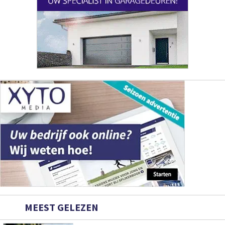
MEEST GELEZEN