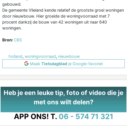
gebouwd.
De gemeente Vlieland kende relatief de grootste groei woningen
door nieuwbouw. Hier groeide de woningvoorraad met 7
procent dankzij de bouw van 42 woningen uit naar 640
woningen.
Bron:
CBS
holland
,
woningvoorraad
,
nieuwbouw
Maak
Tielsdagblad
je Google-favoriet
Heb je een leuke tip, foto of video die je
met ons wilt delen?
APP ONS!
T.
06 - 574 71 321