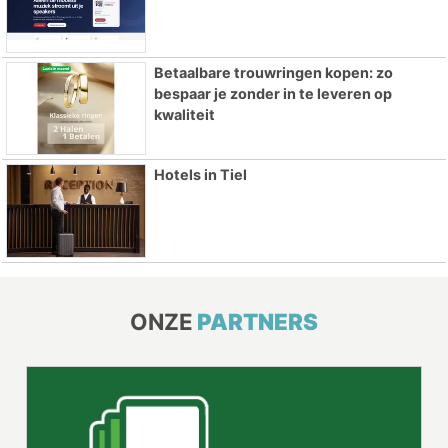
Betaalbare trouwringen kopen: zo
bespaar je zonder in te leveren op
kwaliteit
Hotels in Tiel
ONZE
PARTNERS