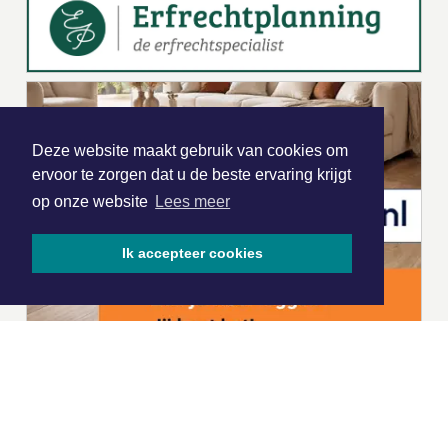
Deze website maakt gebruik van cookies om
ervoor te zorgen dat u de beste ervaring krijgt
op onze website
Lees meer
Ik accepteer cookies