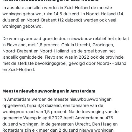
In absolute aantallen werden in Zuid-Holland de meeste
woningen gebouwd, ruim 14.5 duizend. In Noord-Holland (14
duizend) en Noord-Brabant (12 duizend) werden ook veel
woningen gebouwd.
De woningvoorraad groeide door nieuwbouw relatief het sterkst
in Flevoland, met 1,6 procent. Ook in Utrecht, Groningen,
Noord-Brabant en Noord-Holland lag de groei boven het
landelijk gemiddelde. Flevoland was in 2022 ook de provincie
met de sterkste bevolkingsgroei, gevolgd door Noord-Holland
en Zuid-Holland.
Meeste nieuwbouwwoningen in Amsterdam
In Amsterdam werden de meeste nieuwbouwwoningen
opgeleverd, bijna 6,8 duizend, een toename van de
woningvoorraad van 1,5 procent. Na de toevoeging van de
gemeente Weesp in april 2022 heeft Amsterdam nu 475
duizend woningen. In de gemeenten Utrecht, Den Haag en
Rotterdam zijn elk meer dan 2 duizend nieuwe woningen