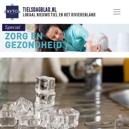
TIELSDAGBLAD.NL
lokaal nieuws tiel en het rivierenland