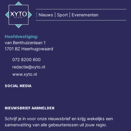
|
Nieuws | Sport | Evenementen
Hoofdvestiging:
van Benthuizenlaan 1
1701 BZ Heerhugowaard
072 8200 600
redactie@xyto.nl
www.xyto.nl
SOCIAL MEDIA
NIEUWSBRIEF AANMELDEN
Schrijf je in voor onze nieuwsbrief en krijg wekelijks een
samenvatting van alle gebeurtenissen uit jouw regio.