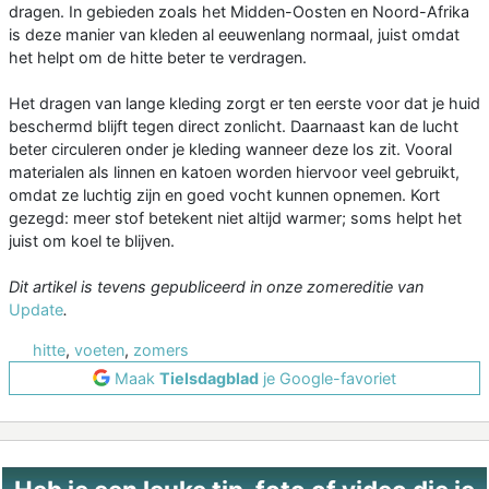
dragen. In gebieden zoals het Midden-Oosten en Noord-Afrika
is deze manier van kleden al eeuwenlang normaal, juist omdat
het helpt om de hitte beter te verdragen.
Het dragen van lange kleding zorgt er ten eerste voor dat je huid
beschermd blijft tegen direct zonlicht. Daarnaast kan de lucht
beter circuleren onder je kleding wanneer deze los zit. Vooral
materialen als linnen en katoen worden hiervoor veel gebruikt,
omdat ze luchtig zijn en goed vocht kunnen opnemen. Kort
gezegd: meer stof betekent niet altijd warmer; soms helpt het
juist om koel te blijven.
Dit artikel is tevens gepubliceerd in onze zomereditie van
Update
.
hitte
,
voeten
,
zomers
Maak
Tielsdagblad
je Google-favoriet