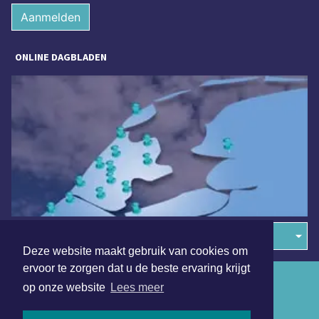
Aanmelden
ONLINE DAGBLADEN
Overige dagbladen in de regio
Deze website maakt gebruik van cookies om
ervoor te zorgen dat u de beste ervaring krijgt
Algemene voorwaarden
op onze website
Lees meer
Disclaimer