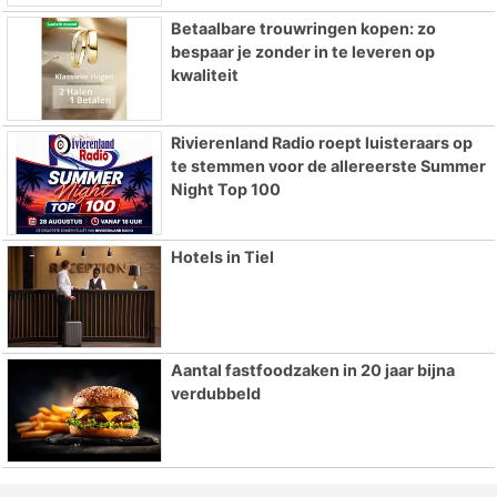
Betaalbare trouwringen kopen: zo
bespaar je zonder in te leveren op
kwaliteit
Rivierenland Radio roept luisteraars op
te stemmen voor de allereerste Summer
Night Top 100
Hotels in Tiel
Aantal fastfoodzaken in 20 jaar bijna
verdubbeld