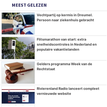
MEEST GELEZEN
Vechtpartij op kermis in Dreumel.
Persoon naar ziekenhuis gebracht
Flitsmarathon van start: extra
snelheidscontroles in Nederland en
populaire vakantielanden
Gelders programma Week van de
Rechtstaat
Rivierenland Radio lanceert compleet
vernieuwde website