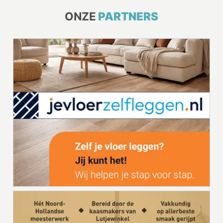
ONZE
PARTNERS