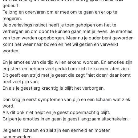
gebeurt.
Te jong en onervaren om er mee om te gaan en er op te
reageren.
Je overlevingsinstinct heeft je toen geholpen om het te
verbergen en om door te kunnen gaan met je leven. Je emoties
van toen werden opgeborgen. Maar nu je ouder bent geworden
komt het weer naar boven en het wil gezien en verwerkt
worden.
En je emoties van die tijd willen erkend worden. En emoties zijn
erg sterk en hebben veel geduld om zich te kunnen laten zien.
Dit geeft een strijd met je geest die zegt “niet doen” daar komt
heel veel pijn van,
En als je geest erg krachtig is blijft het verborgen.
Dan krijg je eerst symptomen van pijn en een lichaam wat ziek
word.
Als dit ook niet helpt en je geest oppermachtig blijft.
Grijpen je emoties in en gaan je geest langzaam uitschakelen.
Je geest, lichaam en ziel zijn een eenheid en moeten
samenwerken.