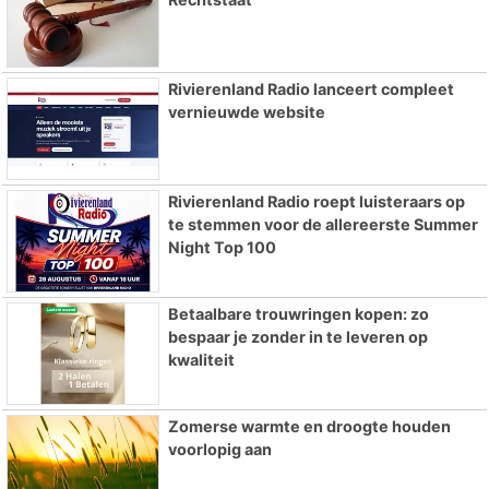
Rivierenland Radio lanceert compleet
vernieuwde website
Rivierenland Radio roept luisteraars op
te stemmen voor de allereerste Summer
Night Top 100
Betaalbare trouwringen kopen: zo
bespaar je zonder in te leveren op
kwaliteit
Zomerse warmte en droogte houden
voorlopig aan