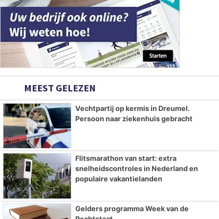
MEEST GELEZEN
Vechtpartij op kermis in Dreumel.
Persoon naar ziekenhuis gebracht
Flitsmarathon van start: extra
snelheidscontroles in Nederland en
populaire vakantielanden
Gelders programma Week van de
Rechtstaat