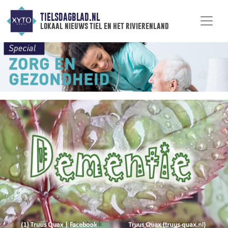
TIELSDAGBLAD.NL
lokaal nieuws tiel en het rivierenland