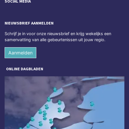
SOCIAL MEDIA
NIEUWSBRIEF AANMELDEN
Schrijf je in voor onze nieuwsbrief en krijg wekelijks een
samenvatting van alle gebeurtenissen uit jouw regio.
Aanmelden
ONLINE DAGBLADEN