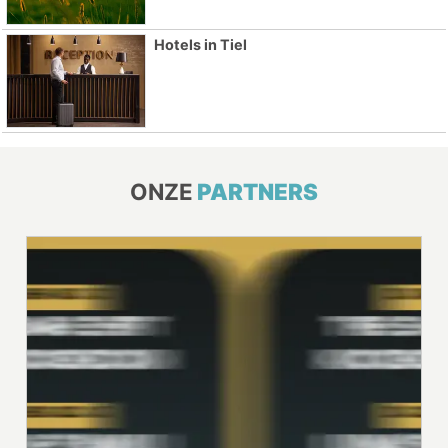
Hotels in Tiel
ONZE
PARTNERS