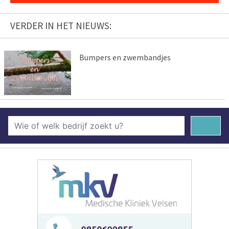
VERDER IN HET NIEUWS:
Bumpers en zwembandjes