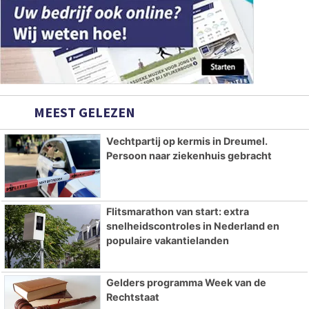
MEEST GELEZEN
Vechtpartij op kermis in Dreumel.
Persoon naar ziekenhuis gebracht
Flitsmarathon van start: extra
snelheidscontroles in Nederland en
populaire vakantielanden
Gelders programma Week van de
Rechtstaat