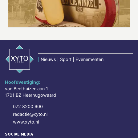
|
Nieuws | Sport | Evenementen
Hoofdvestiging:
van Benthuizenlaan 1
1701 BZ Heerhugowaard
072 8200 600
redactie@xyto.nl
www.xyto.nl
SOCIAL MEDIA