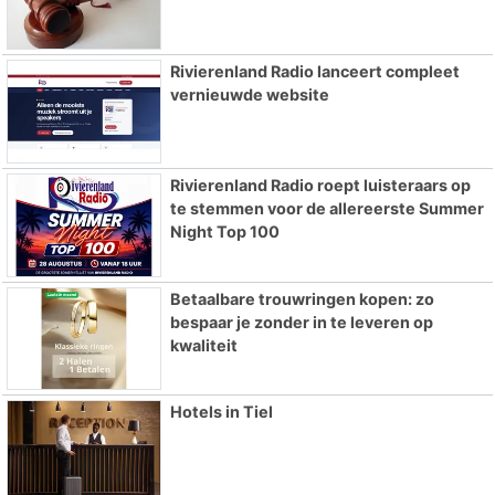
Rivierenland Radio lanceert compleet
vernieuwde website
Rivierenland Radio roept luisteraars op
te stemmen voor de allereerste Summer
Night Top 100
Betaalbare trouwringen kopen: zo
bespaar je zonder in te leveren op
kwaliteit
Hotels in Tiel