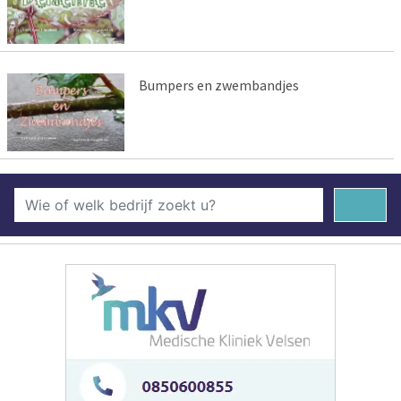
Bumpers en zwembandjes