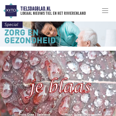
TIELSDAGBLAD.NL
lokaal nieuws tiel en het rivierenland