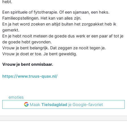
hebt.
Een spirituele of fytotherapie. Of een sjamaan, een heks.
Familieopstellingen. Het kan van alles zijn.
En ja het word zoeken en altijd buiten het zorgpakket heb ik
gemerkt.
En je hebt nooit meteen de goede dus werk er een paar af tot je
de goede hebt gevonden.
Vrouw je bent belangrijk. Dat zeggen ze nooit tegen je.
Vrouw je doet er toe. Je bent geweldig.
Vrouw je bent onmisbaar.
https://www.truus-quax.nl/
emoties
Maak
Tielsdagblad
je Google-favoriet