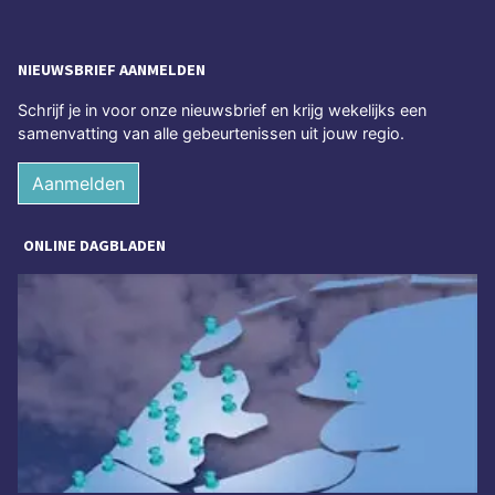
NIEUWSBRIEF AANMELDEN
Schrijf je in voor onze nieuwsbrief en krijg wekelijks een
samenvatting van alle gebeurtenissen uit jouw regio.
Aanmelden
ONLINE DAGBLADEN