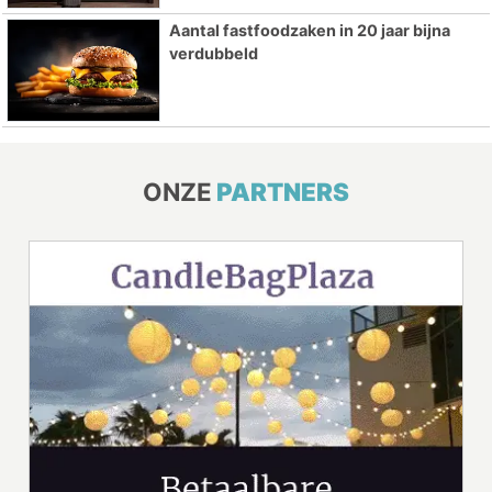
Aantal fastfoodzaken in 20 jaar bijna
verdubbeld
ONZE
PARTNERS