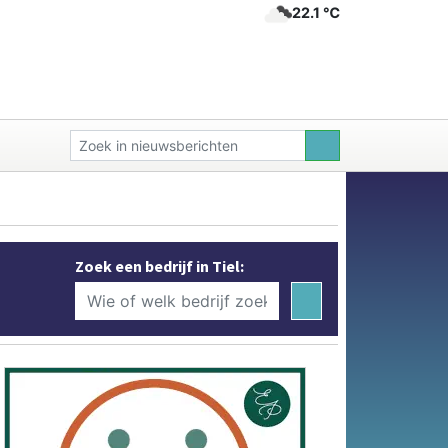
22.1 ℃
Zoek een bedrijf in Tiel: