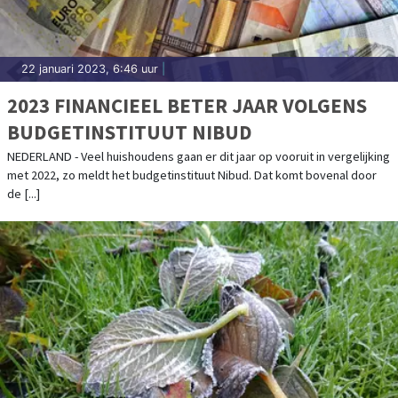
22 januari 2023, 6:46 uur
|
2023 FINANCIEEL BETER JAAR VOLGENS
BUDGETINSTITUUT NIBUD
NEDERLAND - Veel huishoudens gaan er dit jaar op vooruit in vergelijking
met 2022, zo meldt het budgetinstituut Nibud. Dat komt bovenal door
de [...]