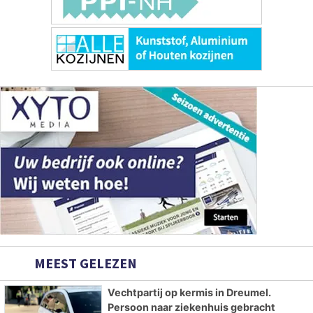
MEEST GELEZEN
Vechtpartij op kermis in Dreumel.
Persoon naar ziekenhuis gebracht