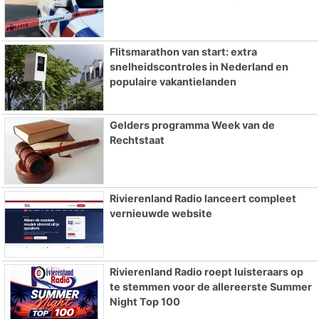
Flitsmarathon van start: extra
snelheidscontroles in Nederland en
populaire vakantielanden
Gelders programma Week van de
Rechtstaat
Rivierenland Radio lanceert compleet
vernieuwde website
Rivierenland Radio roept luisteraars op
te stemmen voor de allereerste Summer
Night Top 100