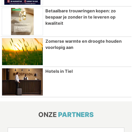
Betaalbare trouwringen kopen: zo
bespaar je zonder in te leveren op
kwaliteit
Zomerse warmte en droogte houden
voorlopig aan
Hotels in Tiel
ONZE
PARTNERS