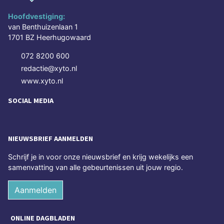
Hoofdvestiging:
van Benthuizenlaan 1
1701 BZ Heerhugowaard
072 8200 600
redactie@xyto.nl
www.xyto.nl
SOCIAL MEDIA
NIEUWSBRIEF AANMELDEN
Schrijf je in voor onze nieuwsbrief en krijg wekelijks een
samenvatting van alle gebeurtenissen uit jouw regio.
Aanmelden
ONLINE DAGBLADEN