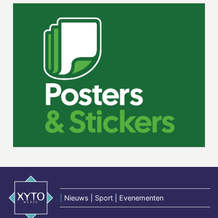
|
Nieuws | Sport | Evenementen