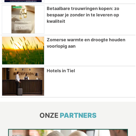
Betaalbare trouwringen kopen: zo
bespaar je zonder in te leveren op
kwaliteit
Zomerse warmte en droogte houden
voorlopig aan
Hotels in Tiel
ONZE
PARTNERS