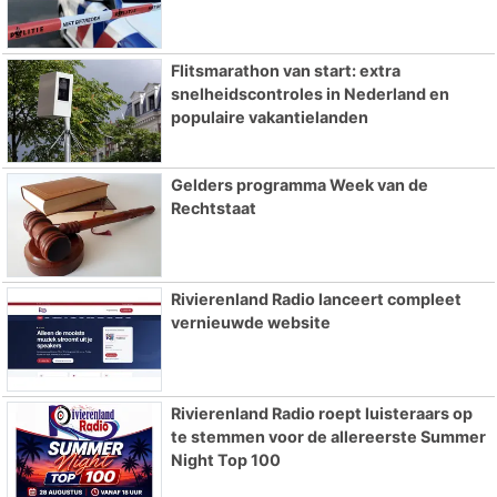
Flitsmarathon van start: extra
snelheidscontroles in Nederland en
populaire vakantielanden
Gelders programma Week van de
Rechtstaat
Rivierenland Radio lanceert compleet
vernieuwde website
Rivierenland Radio roept luisteraars op
te stemmen voor de allereerste Summer
Night Top 100