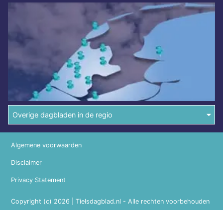
Overige dagbladen in de regio
Algemene voorwaarden
Disclaimer
Privacy Statement
Copyright (c) 2026 | Tielsdagblad.nl - Alle rechten voorbehouden