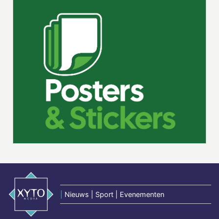
|
Nieuws | Sport | Evenementen