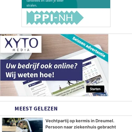
MEEST GELEZEN
Vechtpartij op kermis in Dreumel.
Persoon naar ziekenhuis gebracht