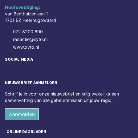
Hoofdvestiging:
van Benthuizenlaan 1
1701 BZ Heerhugowaard
072 8200 600
redactie@xyto.nl
www.xyto.nl
SOCIAL MEDIA
NIEUWSBRIEF AANMELDEN
Schrijf je in voor onze nieuwsbrief en krijg wekelijks een
samenvatting van alle gebeurtenissen uit jouw regio.
Aanmelden
ONLINE DAGBLADEN