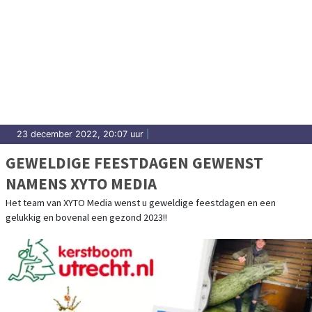
23 december 2022, 20:07 uur
|
GEWELDIGE FEESTDAGEN GEWENST
NAMENS XYTO MEDIA
Het team van XYTO Media wenst u geweldige feestdagen en een
gelukkig en bovenal een gezond 2023!!