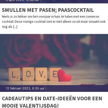
SMULLEN MET PASEN; PAASCOCKTAIL
Niets is zo lekker om het voorjaar in huis te halen met een zomerse
cocktail. Deze romige cocktail ziet er niet alleen zo uit maar smaakt ook
nog als [...]
12 februari 2023, 8:30 uur
|
CADEAUTIPS EN DATE-IDEEËN VOOR EEN
MOOIE VALENTIJSDAG!