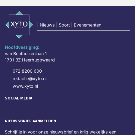
|
Nieuws | Sport | Evenementen
Hoofdvestiging:
van Benthuizenlaan 1
1701 BZ Heerhugowaard
072 8200 600
redactie@xyto.nl
www.xyto.nl
SOCIAL MEDIA
NIEUWSBRIEF AANMELDEN
Schrijf je in voor onze nieuwsbrief en krijg wekelijks een