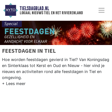
TIELSDAGBLAD.NL
lokaal nieuws tiel en het rivierenland
FEESTDAGEN IN TIEL
Hoe worden feestdagen gevierd in Tiel? Van Koningsdag
en Sinterklaas tot Kerst en Oud en Nieuw - hier vind je
nieuws en activiteiten rond alle feestdagen in Tiel en
omgeving.