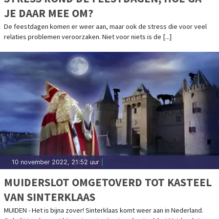
JE DAAR MEE OM?
De feestdagen komen er weer aan, maar ook de stress die voor veel
relaties problemen veroorzaken. Niet voor niets is de [...]
10 november 2022, 21:52 uur
|
MUIDERSLOT OMGETOVERD TOT KASTEEL
VAN SINTERKLAAS
MUIDEN - Het is bijna zover! Sinterklaas komt weer aan in Nederland.