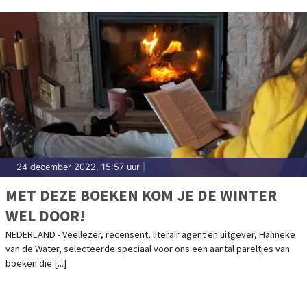
24 december 2022, 15:57 uur
|
MET DEZE BOEKEN KOM JE DE WINTER
WEL DOOR!
NEDERLAND - Veellezer, recensent, literair agent en uitgever, Hanneke
van de Water, selecteerde speciaal voor ons een aantal pareltjes van
boeken die [...]