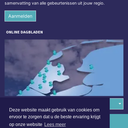
samenvatting van alle gebeurtenissen uit jouw regio.
Aanmelden
ONLINE DAGBLADEN
Overige dagbladen in de regio
Deze website maakt gebruik van cookies om
ervoor te zorgen dat u de beste ervaring krijgt
Algemene voorwaarden
op onze website
Lees meer