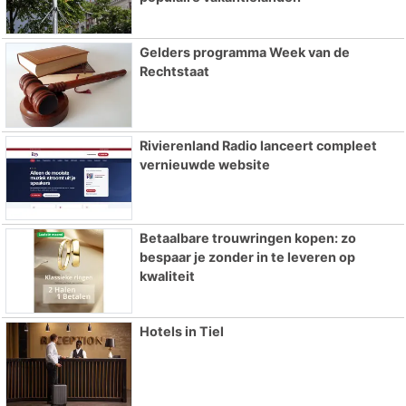
Gelders programma Week van de
Rechtstaat
Rivierenland Radio lanceert compleet
vernieuwde website
Betaalbare trouwringen kopen: zo
bespaar je zonder in te leveren op
kwaliteit
Hotels in Tiel