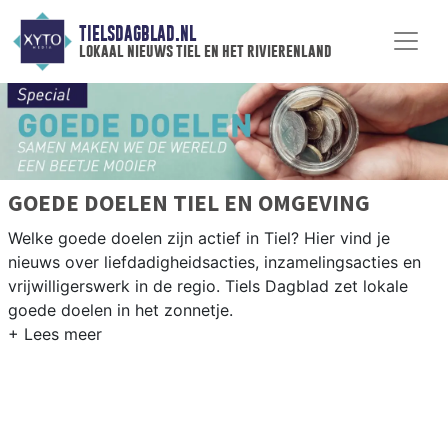
TIELSDAGBLAD.NL
lokaal nieuws tiel en het rivierenland
GOEDE DOELEN TIEL EN OMGEVING
Welke goede doelen zijn actief in Tiel? Hier vind je
nieuws over liefdadigheidsacties, inzamelingsacties en
vrijwilligerswerk in de regio. Tiels Dagblad zet lokale
goede doelen in het zonnetje.