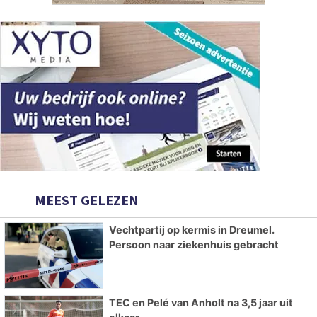
MEEST GELEZEN
Vechtpartij op kermis in Dreumel.
Persoon naar ziekenhuis gebracht
TEC en Pelé van Anholt na 3,5 jaar uit