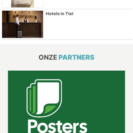
Hotels in Tiel
ONZE
PARTNERS