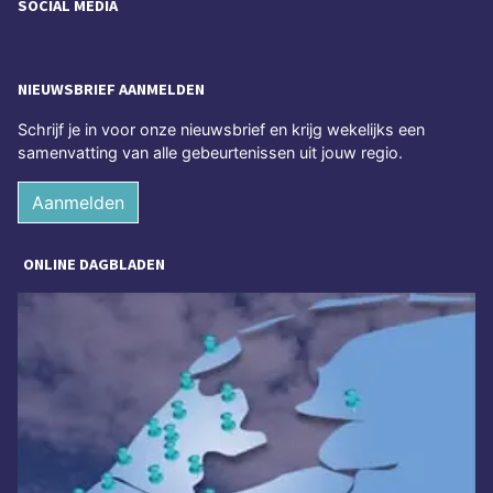
SOCIAL MEDIA
NIEUWSBRIEF AANMELDEN
Schrijf je in voor onze nieuwsbrief en krijg wekelijks een
samenvatting van alle gebeurtenissen uit jouw regio.
Aanmelden
ONLINE DAGBLADEN