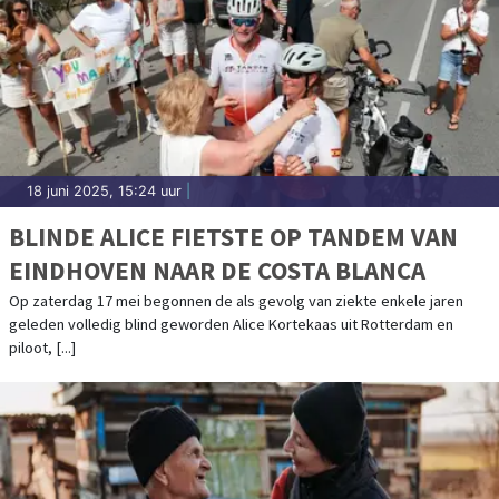
18 juni 2025, 15:24 uur
|
BLINDE ALICE FIETSTE OP TANDEM VAN
EINDHOVEN NAAR DE COSTA BLANCA
Op zaterdag 17 mei begonnen de als gevolg van ziekte enkele jaren
geleden volledig blind geworden Alice Kortekaas uit Rotterdam en
piloot, [...]