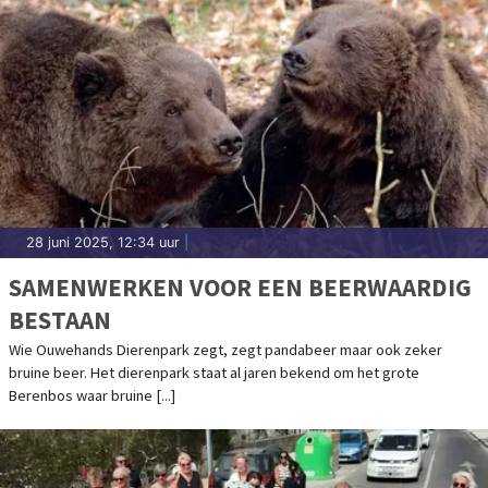
28 juni 2025, 12:34 uur
|
SAMENWERKEN VOOR EEN BEERWAARDIG
BESTAAN
Wie Ouwehands Dierenpark zegt, zegt pandabeer maar ook zeker
bruine beer. Het dierenpark staat al jaren bekend om het grote
Berenbos waar bruine [...]