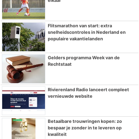
elkaar
Flitsmarathon van start: extra
snelheidscontroles in Nederland en
populaire vakantielanden
Gelders programma Week van de
Rechtstaat
Rivierenland Radio lanceert compleet
vernieuwde website
Betaalbare trouwringen kopen: zo
bespaar je zonder in te leveren op
kwaliteit