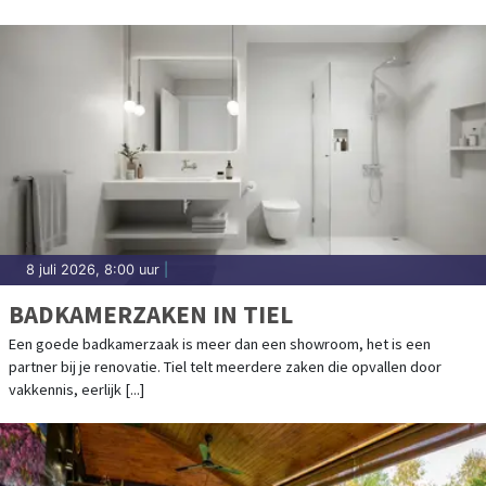
8 juli 2026, 8:00 uur
|
BADKAMERZAKEN IN TIEL
Een goede badkamerzaak is meer dan een showroom, het is een
partner bij je renovatie. Tiel telt meerdere zaken die opvallen door
vakkennis, eerlijk [...]