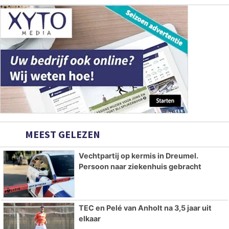
MEEST GELEZEN
Vechtpartij op kermis in Dreumel.
Persoon naar ziekenhuis gebracht
TEC en Pelé van Anholt na 3,5 jaar uit
elkaar