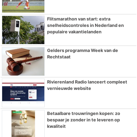
Flitsmarathon van start: extra
snelheidscontroles in Nederland en
populaire vakantielanden
Gelders programma Week van de
Rechtstaat
Rivierenland Radio lanceert compleet
vernieuwde website
Betaalbare trouwringen kopen: zo
bespaar je zonder in te leveren op
kwaliteit