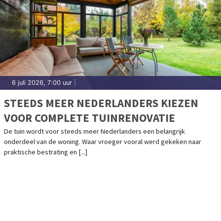
6 juli 2026, 7:00 uur
|
STEEDS MEER NEDERLANDERS KIEZEN
VOOR COMPLETE TUINRENOVATIE
De tuin wordt voor steeds meer Nederlanders een belangrijk
onderdeel van de woning. Waar vroeger vooral werd gekeken naar
praktische bestrating en [...]