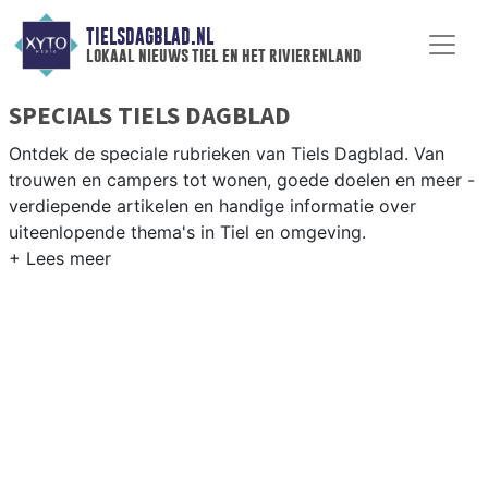
TIELSDAGBLAD.NL
lokaal nieuws tiel en het rivierenland
SPECIALS TIELS DAGBLAD
Ontdek de speciale rubrieken van Tiels Dagblad. Van
trouwen en campers tot wonen, goede doelen en meer -
verdiepende artikelen en handige informatie over
uiteenlopende thema's in Tiel en omgeving.