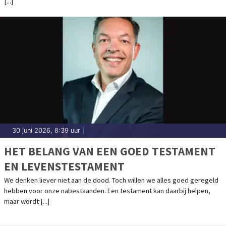
[...]
30 juni 2026, 8:39 uur
|
HET BELANG VAN EEN GOED TESTAMENT
EN LEVENSTESTAMENT
We denken liever niet aan de dood. Toch willen we alles goed geregeld
hebben voor onze nabestaanden. Een testament kan daarbij helpen,
maar wordt [...]