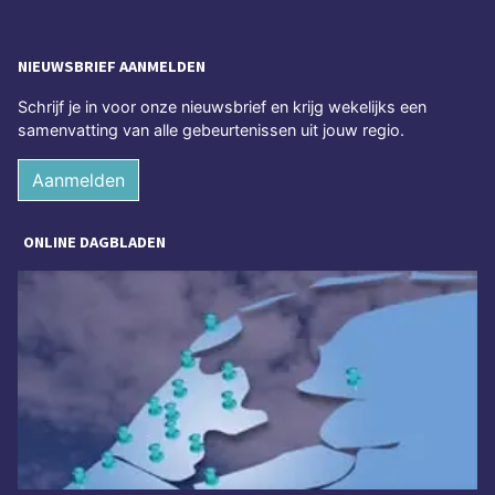
NIEUWSBRIEF AANMELDEN
Schrijf je in voor onze nieuwsbrief en krijg wekelijks een
samenvatting van alle gebeurtenissen uit jouw regio.
Aanmelden
ONLINE DAGBLADEN