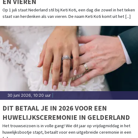
EN VIEREN
Op 1 juli staat Nederland stil bij Keti Koti, een dag die zowel in het teken
staat van herdenken als van vieren. De naam Keti Koti komt uit het [...]
30 juni 2026, 10:20 uur
|
DIT BETAAL JE IN 2026 VOOR EEN
HUWELIJKSCEREMONIE IN GELDERLAND
Het trouwseizoen is in volle gang! Wie dit jaar op vrijdagmiddag in het
huwelijksbootje stapt, betaalt voor een uitgebreide ceremonie in een