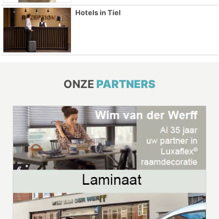
Hotels in Tiel
ONZE
PARTNERS