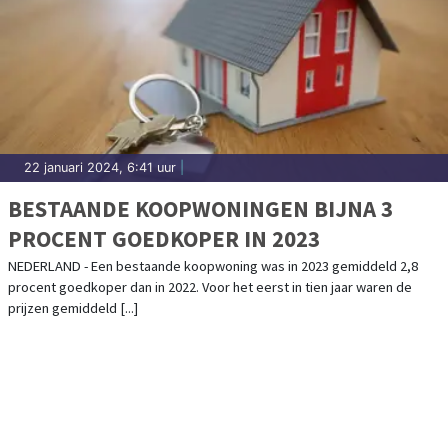
22 januari 2024, 6:41 uur
|
BESTAANDE KOOPWONINGEN BIJNA 3
PROCENT GOEDKOPER IN 2023
NEDERLAND - Een bestaande koopwoning was in 2023 gemiddeld 2,8
procent goedkoper dan in 2022. Voor het eerst in tien jaar waren de
prijzen gemiddeld [...]