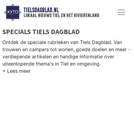
TIELSDAGBLAD.NL
lokaal nieuws tiel en het rivierenland
SPECIALS TIELS DAGBLAD
Ontdek de speciale rubrieken van Tiels Dagblad. Van
trouwen en campers tot wonen, goede doelen en meer -
verdiepende artikelen en handige informatie over
uiteenlopende thema's in Tiel en omgeving.