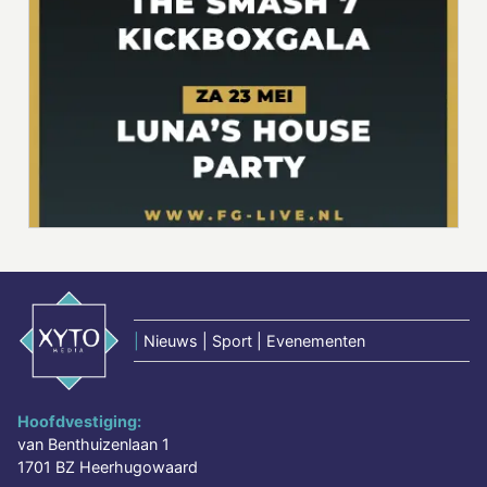
|
Nieuws | Sport | Evenementen
Hoofdvestiging:
van Benthuizenlaan 1
1701 BZ Heerhugowaard