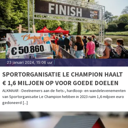
23 januari 2024, 15:06 uur
|
SPORTORGANISATIE LE CHAMPION HAALT
€ 1,6 MILJOEN OP VOOR GOEDE DOELEN
ALKMAAR - Deelnemers aan de fiets-, hardloop- en wandelevenementen
van Sportorganisatie Le Champion hebben in 2023 ruim 1,6 miljoen euro
gedoneerd [...]