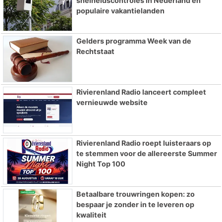
snelheidscontroles in Nederland en
populaire vakantielanden
Gelders programma Week van de
Rechtstaat
Rivierenland Radio lanceert compleet
vernieuwde website
Rivierenland Radio roept luisteraars op
te stemmen voor de allereerste Summer
Night Top 100
Betaalbare trouwringen kopen: zo
bespaar je zonder in te leveren op
kwaliteit