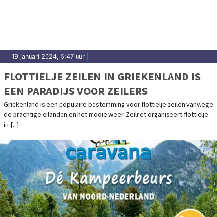
19 januari 2024, 5:47 uur
|
FLOTTIELJE ZEILEN IN GRIEKENLAND IS
EEN PARADIJS VOOR ZEILERS
Griekenland is een populaire bestemming voor flottielje zeilen vanwege
de prachtige eilanden en het mooie weer. Zeilnet organiseert flottielje
in [...]