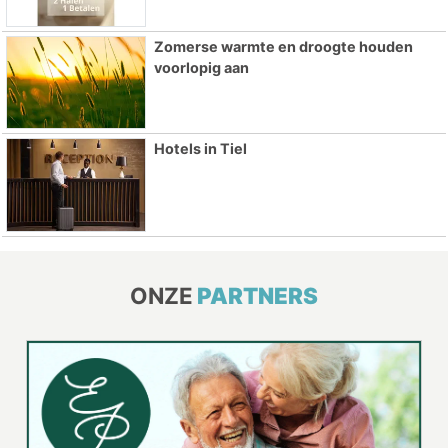
Zomerse warmte en droogte houden
voorlopig aan
Hotels in Tiel
ONZE
PARTNERS