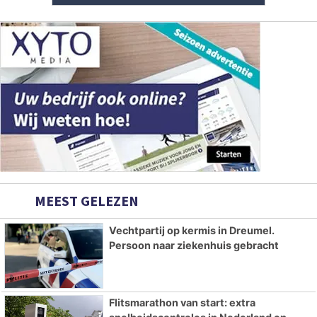
MEEST GELEZEN
Vechtpartij op kermis in Dreumel.
Persoon naar ziekenhuis gebracht
Flitsmarathon van start: extra