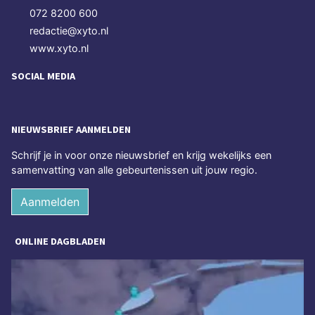
072 8200 600
redactie@xyto.nl
www.xyto.nl
SOCIAL MEDIA
NIEUWSBRIEF AANMELDEN
Schrijf je in voor onze nieuwsbrief en krijg wekelijks een
samenvatting van alle gebeurtenissen uit jouw regio.
Aanmelden
ONLINE DAGBLADEN