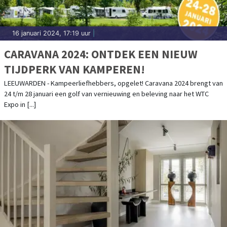
16 januari 2024, 17:19 uur
|
CARAVANA 2024: ONTDEK EEN NIEUW
TIJDPERK VAN KAMPEREN!
LEEUWARDEN - Kampeerliefhebbers, opgelet! Caravana 2024 brengt van
24 t/m 28 januari een golf van vernieuwing en beleving naar het WTC
Expo in [...]